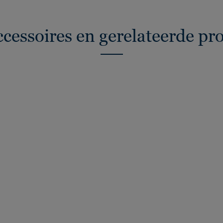
ccessoires en gerelateerde pr