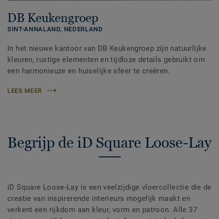
DB Keukengroep
SINT-ANNALAND,
NEDERLAND
In het nieuwe kantoor van DB Keukengroep zijn natuurlijke
kleuren, rustige elementen en tijdloze details gebruikt om
een harmonieuze en huiselijke sfeer te creëren.
LEES MEER
Begrijp de iD Square Loose-Lay
iD Square Loose-Lay is een veelzijdige vloercollectie die de
creatie van inspirerende interieurs mogelijk maakt en
verkent een rijkdom aan kleur, vorm en patroon. Alle 37