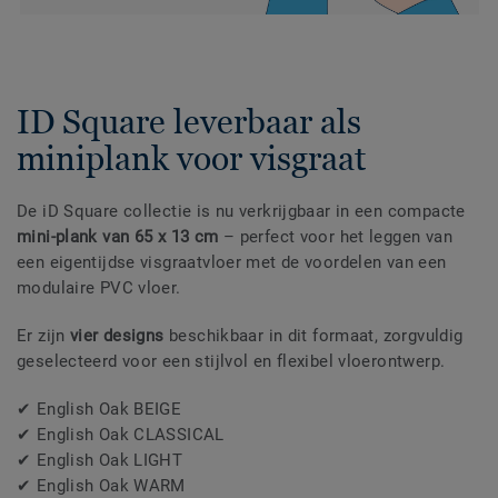
ID Square leverbaar als
miniplank voor visgraat
De iD Square collectie is nu verkrijgbaar in een compacte
mini-plank van 65 x 13 cm
– perfect voor het leggen van
een eigentijdse visgraatvloer met de voordelen van een
modulaire PVC vloer.
Er zijn
vier designs
beschikbaar in dit formaat, zorgvuldig
geselecteerd voor een stijlvol en flexibel vloerontwerp.
✔ English Oak BEIGE
✔ English Oak CLASSICAL
✔ English Oak LIGHT
✔ English Oak WARM