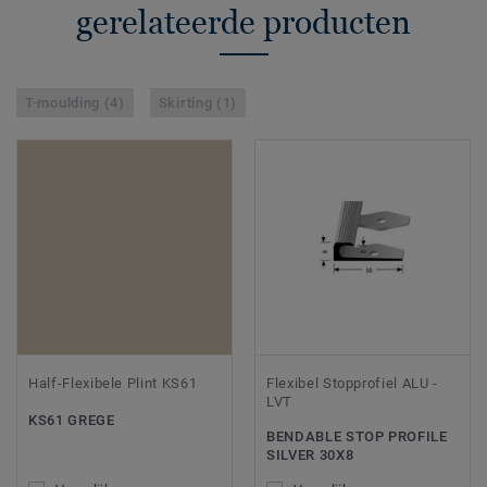
gerelateerde producten
T-moulding (4)
Skirting (1)
Half-Flexibele Plint KS61
Flexibel Stopprofiel ALU -
LVT
KS61 GREGE
BENDABLE STOP PROFILE
SILVER 30X8