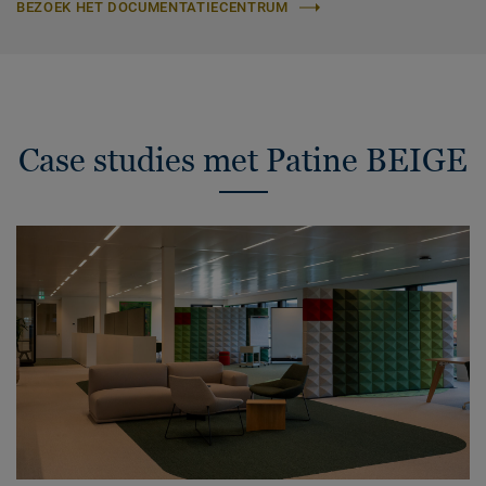
BEZOEK HET DOCUMENTATIECENTRUM
Case studies met Patine BEIGE