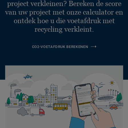
project verkleinen? Bereken de score
van uw project met onze calculator en
ontdek hoe u die voetafdruk met
recycling verkleint.
CO2-VOETAFDRUK BEREKENEN