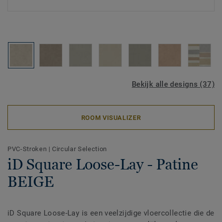
Bekijk alle designs (37)
ROOM VISUALIZER
PVC-Stroken
|
Circular Selection
iD Square Loose-Lay - Patine
BEIGE
iD Square Loose-Lay is een veelzijdige vloercollectie die de