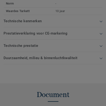
Norm
-
Waardes Tarkett
10 jaar
Technische kenmerken
Prestatieverklaring voor CE-markering
Technische prestatie
Duurzaamheid, milieu & binnenluchtkwaliteit
Document