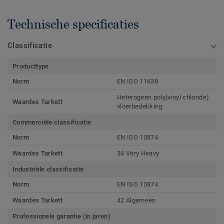
Technische specificaties
Classificatie
Producttype
Norm
EN ISO 11638
Heterogeen poly(vinyl chloride)
Waardes Tarkett
vloerbedekking
Commerciële classificatie
Norm
EN ISO 10874
Waardes Tarkett
34 Very Heavy
Industriële classificatie
Norm
EN ISO 10874
Waardes Tarkett
42 Algemeen
Professionele garantie (in jaren)