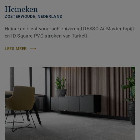
Heineken
ZOETERWOUDE,
NEDERLAND
Heineken kiest voor luchtzuiverend DESSO AirMaster tapijt
en iD Square PVC-stroken van Tarkett.
LEES MEER