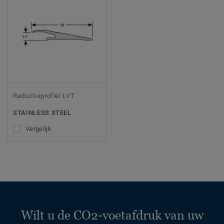
Reductieprofiel LVT
STAINLESS STEEL
Vergelijk
Wilt u de CO2-voetafdruk van uw