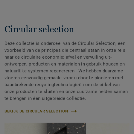
Circular selection
Deze collectie is onderdeel van de Circular Selection, een
voorbeeld van de principes die centraal staan in onze reis
naar de circulaire economie: afval en vervuiling uit-
ontwerpen, producten en materialen in gebruik houden en
natuurlijke systemen regenereren. We hebben duurzame
vloeren eenvoudig gemaakt voor u door te pionieren met
baanbrekende recyclingtechnologieën om de cirkel van
onze producten te sluiten en onze duurzame helden samen
te brengen in één uitgebreide collectie.
BEKIJK DE CIRCULAR SELECTION