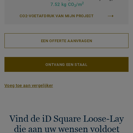
2
7.52 kg CO
/m
2
CO2-VOETAFDRUK VAN MIJN PROJECT
EEN OFFERTE AANVRAGEN
ONTVANG EEN STAAL
Voeg toe aan vergelijker
Vind de iD Square Loose-Lay
die aan uw wensen voldoet