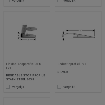
Vergelijk
Vergelijk
Flexibel Stopprofiel ALU -
Reductieprofiel LVT
LVT
SILVER
BENDABLE STOP PROFILE
STAIN STEEL 30X8
Vergelijk
Vergelijk