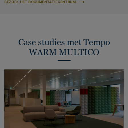
BEZOEK HET DOCUMENTATIECENTRUM
Case studies met Tempo
WARM MULTICO