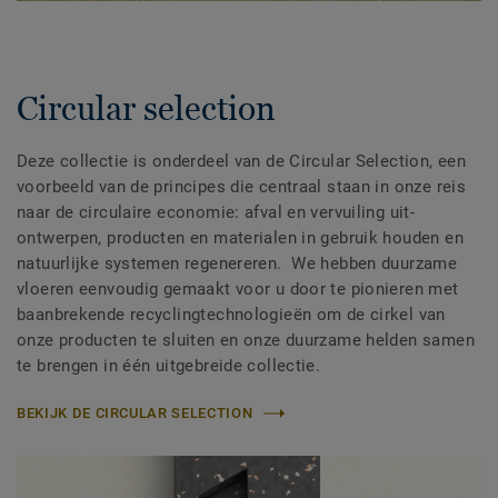
Circular selection
Deze collectie is onderdeel van de Circular Selection, een
voorbeeld van de principes die centraal staan in onze reis
naar de circulaire economie: afval en vervuiling uit-
ontwerpen, producten en materialen in gebruik houden en
natuurlijke systemen regenereren. We hebben duurzame
vloeren eenvoudig gemaakt voor u door te pionieren met
baanbrekende recyclingtechnologieën om de cirkel van
onze producten te sluiten en onze duurzame helden samen
te brengen in één uitgebreide collectie.
BEKIJK DE CIRCULAR SELECTION