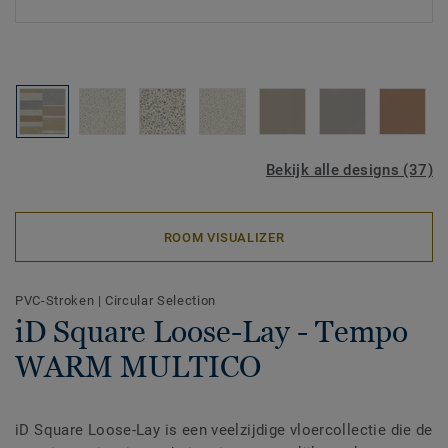
Bekijk alle designs (37)
ROOM VISUALIZER
PVC-Stroken
|
Circular Selection
iD Square Loose-Lay - Tempo
WARM MULTICO
iD Square Loose-Lay is een veelzijdige vloercollectie die de