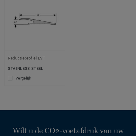
Reductieprofiel LVT
STAINLESS STEEL
Vergelijk
Wilt u de CO2-voetafdruk van uw