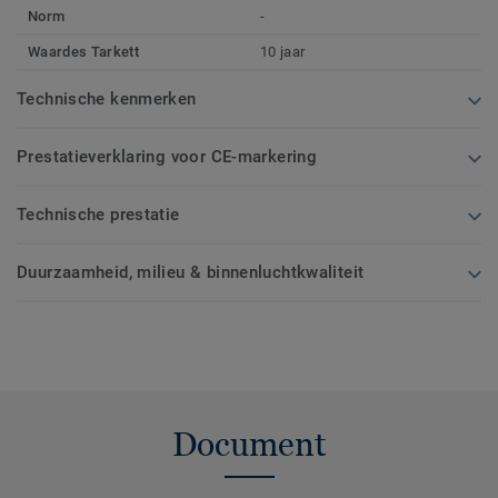
Norm
-
Waardes Tarkett
10 jaar
Technische kenmerken
Prestatieverklaring voor CE-markering
Technische prestatie
Duurzaamheid, milieu & binnenluchtkwaliteit
Document