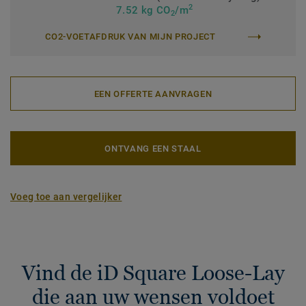
2
7.52 kg CO
/m
2
CO2-VOETAFDRUK VAN MIJN PROJECT
EEN OFFERTE AANVRAGEN
ONTVANG EEN STAAL
Voeg toe aan vergelijker
Vind de iD Square Loose-Lay
die aan uw wensen voldoet