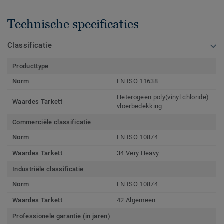
Technische specificaties
Classificatie
Producttype
Norm
EN ISO 11638
Heterogeen poly(vinyl chloride)
Waardes Tarkett
vloerbedekking
Commerciële classificatie
Norm
EN ISO 10874
Waardes Tarkett
34 Very Heavy
Industriële classificatie
Norm
EN ISO 10874
Waardes Tarkett
42 Algemeen
Professionele garantie (in jaren)