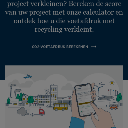
project verkleinen? Bereken de score
van uw project met onze calculator en
ontdek hoe u die voetafdruk met
recycling verkleint.
CO2-VOETAFDRUK BEREKENEN