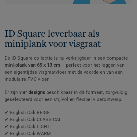
ID Square leverbaar als
miniplank voor visgraat
De iD Square collectie is nu verkrijgbaar in een compacte
mini-plank van 65 x 13 cm
– perfect voor het leggen van
een eigentijdse visgraatvloer met de voordelen van een
modulaire PVC vloer.
Er zijn
vier designs
beschikbaar in dit formaat, zorgvuldig
geselecteerd voor een stijlvol en flexibel vloerontwerp.
✔ English Oak BEIGE
✔ English Oak CLASSICAL
✔ English Oak LIGHT
✔ English Oak WARM