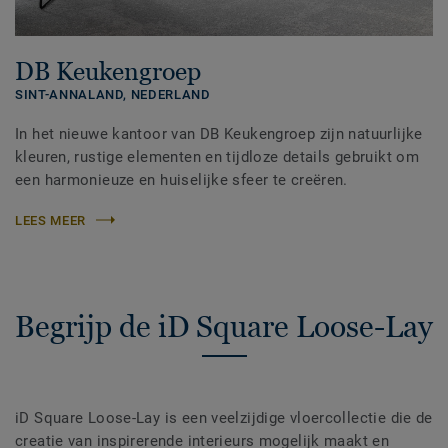
DB Keukengroep
SINT-ANNALAND,
NEDERLAND
In het nieuwe kantoor van DB Keukengroep zijn natuurlijke
kleuren, rustige elementen en tijdloze details gebruikt om
een harmonieuze en huiselijke sfeer te creëren.
LEES MEER
Begrijp de iD Square Loose-Lay
iD Square Loose-Lay is een veelzijdige vloercollectie die de
creatie van inspirerende interieurs mogelijk maakt en