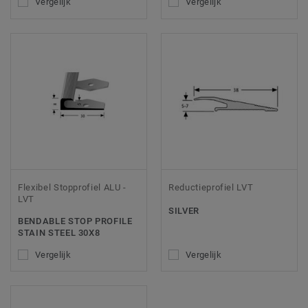
Vergelijk
Vergelijk
Flexibel Stopprofiel ALU -
Reductieprofiel LVT
LVT
SILVER
BENDABLE STOP PROFILE
STAIN STEEL 30X8
Vergelijk
Vergelijk