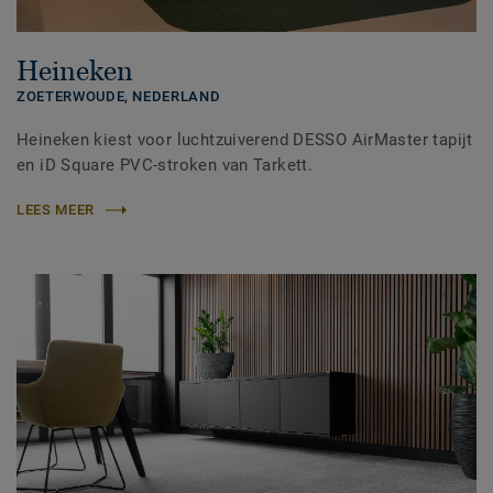
Heineken
ZOETERWOUDE,
NEDERLAND
Heineken kiest voor luchtzuiverend DESSO AirMaster tapijt
en iD Square PVC-stroken van Tarkett.
LEES MEER