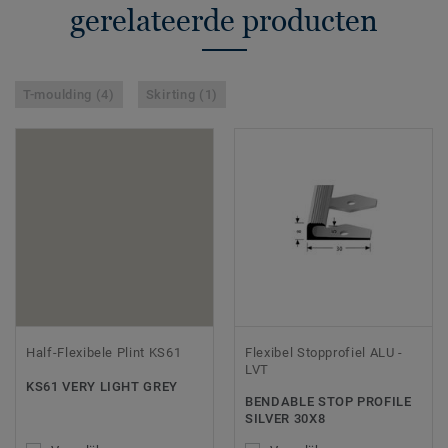
gerelateerde producten
T-moulding (4)
Skirting (1)
Half-Flexibele Plint KS61
Flexibel Stopprofiel ALU -
LVT
KS61 VERY LIGHT GREY
BENDABLE STOP PROFILE
SILVER 30X8