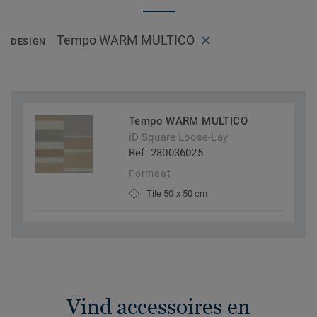
Tempo WARM MULTICO
DESIGN
Tempo WARM MULTICO
iD Square Loose-Lay
Ref. 280036025
Formaat
Tile 50 x 50 cm
Vind accessoires en