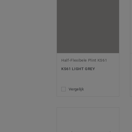
Half-Flexibele Plint KS61
KS61 LIGHT GREY
Vergelijk