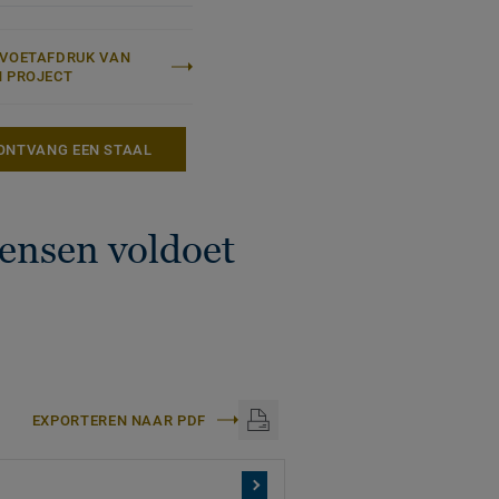
-VOETAFDRUK VAN
N PROJECT
ONTVANG EEN STAAL
ensen voldoet
EXPORTEREN NAAR PDF