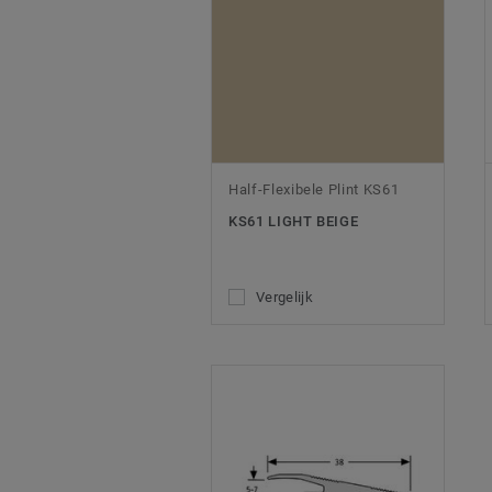
Half-Flexibele Plint KS61
KS61 LIGHT BEIGE
Vergelijk