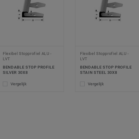
Flexibel Stopprofiel ALU -
Flexibel Stopprofiel ALU -
LVT
LVT
BENDABLE STOP PROFILE
BENDABLE STOP PROFILE
SILVER 30X8
STAIN STEEL 30X8
Vergelijk
Vergelijk