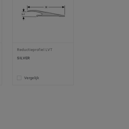
Reductieprofiel LVT
SILVER
Vergelijk