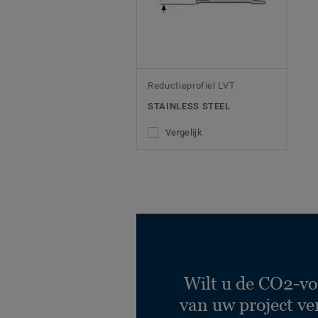
Reductieprofiel LVT
STAINLESS STEEL
Vergelijk
Wilt u de CO2-vo
van uw project ve