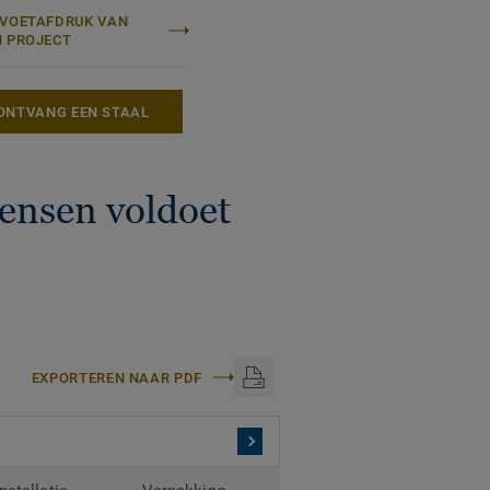
-VOETAFDRUK VAN
N PROJECT
ONTVANG EEN STAAL
ensen voldoet
EXPORTEREN NAAR PDF