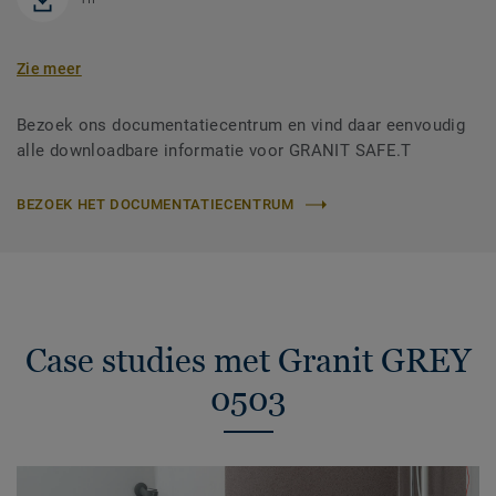
Zie meer
Bezoek ons documentatiecentrum en vind daar eenvoudig
alle downloadbare informatie voor GRANIT SAFE.T
BEZOEK HET DOCUMENTATIECENTRUM
Case studies met Granit GREY
0503