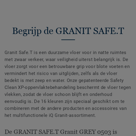
Begrijp de GRANIT SAFE.T
Granit Safe.T is een duurzame vloer voor in natte ruimtes
met zwaar verkeer, waar veiligheid uiterst belangrijk is. De
vloer zorgt voor een betrouwbare grip voor blote voeten en
vermindert het risico van uitglijden, zelfs als de vloer
bedekt is met zeep en water. Onze gepatenteerde Safety
Clean XP-oppervlaktebehandeling beschermt de vloer tegen
vlekken, zodat de vloer schoon blijft en onderhoud
eenvoudig is. De 16 kleuren zijn speciaal geschikt om te
combineren met de andere producten en accessoires van
het multifunctionele iQ Granit-assortiment.
De GRANIT SAFE.T Granit GREY 0503 is