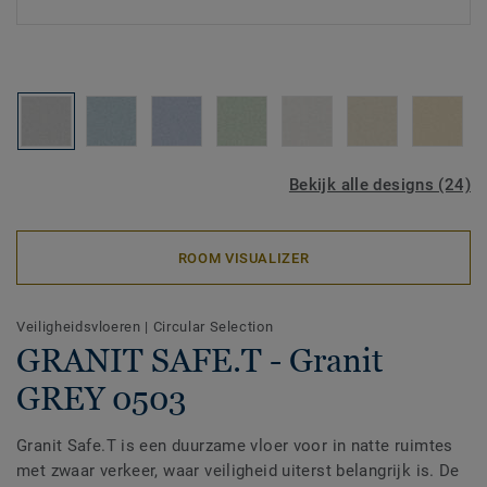
Bekijk alle designs (24)
ROOM VISUALIZER
Veiligheidsvloeren
|
Circular Selection
GRANIT SAFE.T - Granit
GREY 0503
Granit Safe.T is een duurzame vloer voor in natte ruimtes
met zwaar verkeer, waar veiligheid uiterst belangrijk is. De