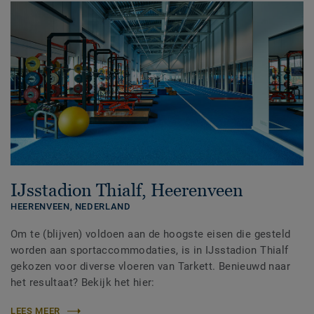
IJsstadion Thialf, Heerenveen
HEERENVEEN,
NEDERLAND
Om te (blijven) voldoen aan de hoogste eisen die gesteld
worden aan sportaccommodaties, is in IJsstadion Thialf
gekozen voor diverse vloeren van Tarkett. Benieuwd naar
het resultaat? Bekijk het hier:
LEES MEER