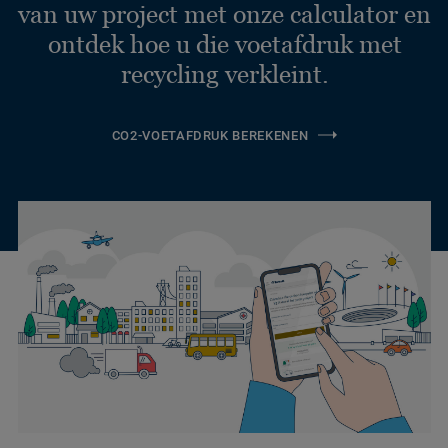
van uw project met onze calculator en
ontdek hoe u die voetafdruk met
recycling verkleint.
CO2-VOETAFDRUK BEREKENEN