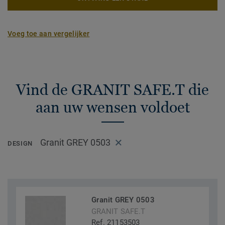
Voeg toe aan vergelijker
Vind de GRANIT SAFE.T die
aan uw wensen voldoet
Granit GREY 0503
DESIGN
Granit GREY 0503
GRANIT SAFE.T
Ref. 21153503