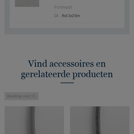
Formaat
Rol 2x25m
Vind accessoires en
gerelateerde producten
Welding rod (2)