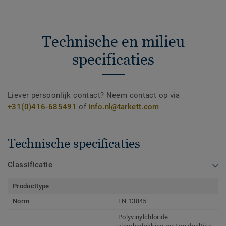
Technische en milieu
specificaties
Liever persoonlijk contact? Neem contact op via
+31(0)416-685491
of
info.nl@tarkett.com
Technische specificaties
Classificatie
Producttype
Norm
EN 13845
Polyvinylchloride