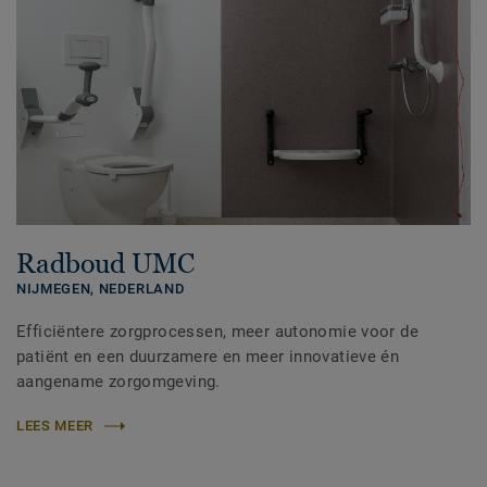
Radboud UMC
NIJMEGEN,
NEDERLAND
Efficiëntere zorgprocessen, meer autonomie voor de
patiënt en een duurzamere en meer innovatieve én
aangename zorgomgeving.
LEES MEER