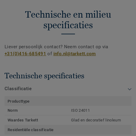
Technische en milieu
specificaties
Liever persoonlijk contact? Neem contact op via
+31(0)416-685491
of
info.nl@tarkett.com
Technische specificaties
Classificatie
Producttype
Norm
ISO 24011
Waardes Tarkett
Glad en decoratief linoleum
Residentiële classificatie