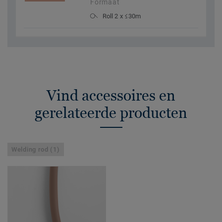
Formaat
Roll 2 x ≤30m
Vind accessoires en
gerelateerde producten
Welding rod (1)