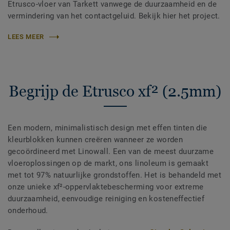
Etrusco-vloer van Tarkett vanwege de duurzaamheid en de
vermindering van het contactgeluid. Bekijk hier het project.
LEES MEER
Begrijp de Etrusco xf² (2.5mm)
Een modern, minimalistisch design met effen tinten die
kleurblokken kunnen creëren wanneer ze worden
gecoördineerd met Linowall. Een van de meest duurzame
vloeroplossingen op de markt, ons linoleum is gemaakt
met tot 97% natuurlijke grondstoffen. Het is behandeld met
onze unieke xf²-oppervlaktebescherming voor extreme
duurzaamheid, eenvoudige reiniging en kosteneffectief
onderhoud.