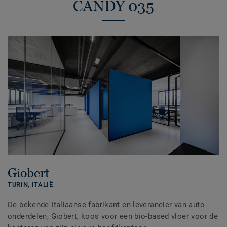
CANDY 035
Giobert
TURIN,
ITALIË
De bekende Italiaanse fabrikant en leverancier van auto-
onderdelen, Giobert, koos voor een bio-based vloer voor de