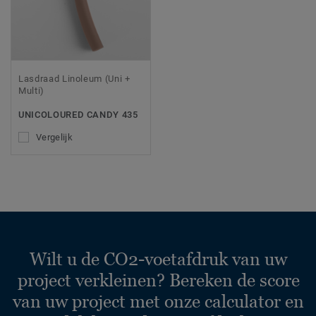
Lasdraad Linoleum (Uni +
Multi)
UNICOLOURED CANDY 435
Vergelijk
Wilt u de CO2-voetafdruk van uw
project verkleinen? Bereken de score
van uw project met onze calculator en