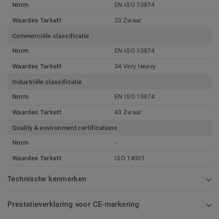
Norm
EN ISO 10874
Waardes Tarkett
23 Zwaar
Commerciële classificatie
Norm
EN ISO 10874
Waardes Tarkett
34 Very Heavy
Industriële classificatie
Norm
EN ISO 10874
Waardes Tarkett
43 Zwaar
Quality & environment certifications
Norm
-
Waardes Tarkett
ISO 14001
Technische kenmerken
Prestatieverklaring voor CE-markering