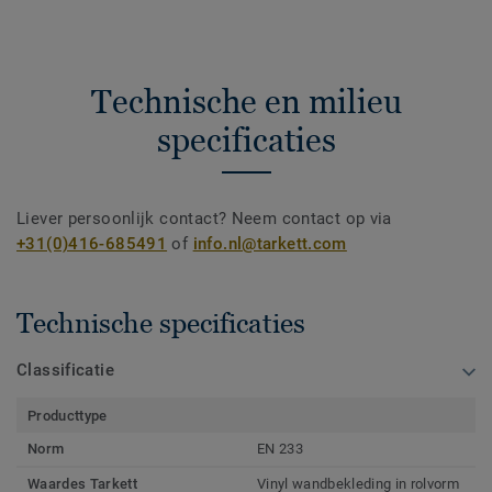
Technische en milieu
specificaties
Liever persoonlijk contact? Neem contact op via
+31(0)416-685491
of
info.nl@tarkett.com
Technische specificaties
Classificatie
Producttype
Norm
EN 233
Waardes Tarkett
Vinyl wandbekleding in rolvorm