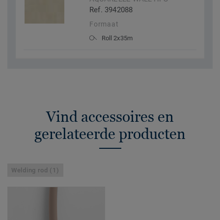
Ref. 3942088
Formaat
Roll 2x35m
Vind accessoires en
gerelateerde producten
Welding rod (1)