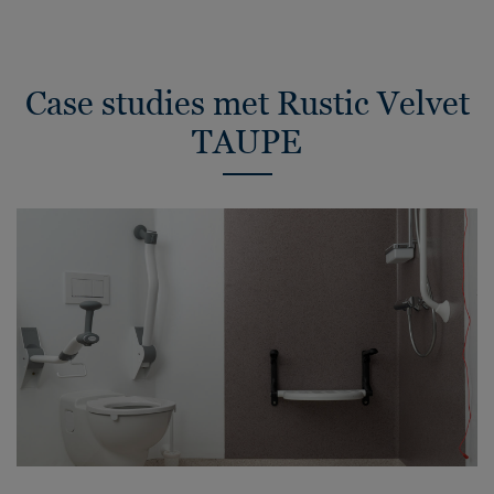
Case studies met Rustic Velvet
TAUPE