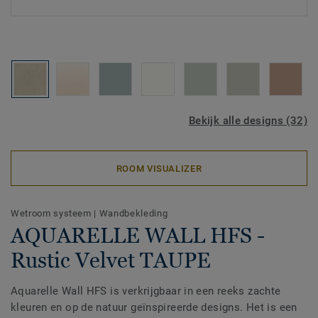
Bekijk alle designs (32)
ROOM VISUALIZER
Wetroom systeem
|
Wandbekleding
AQUARELLE WALL HFS -
Rustic Velvet TAUPE
Aquarelle Wall HFS is verkrijgbaar in een reeks zachte
kleuren en op de natuur geïnspireerde designs. Het is een