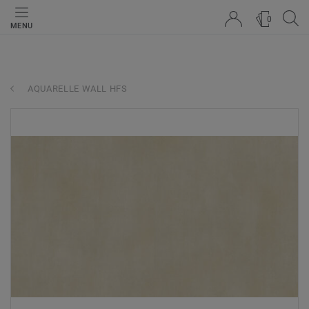
0
MENU
AQUARELLE WALL HFS