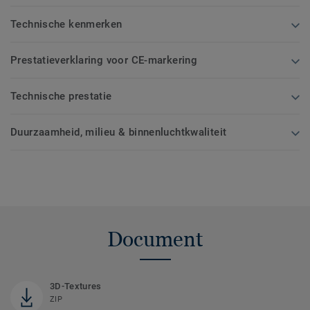
Technische kenmerken
Prestatieverklaring voor CE-markering
Technische prestatie
Duurzaamheid, milieu & binnenluchtkwaliteit
Document
3D-Textures
ZIP