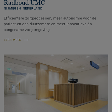
Radboud UMC
NIJMEGEN,
NEDERLAND
Efficiëntere zorgprocessen, meer autonomie voor de
patiënt en een duurzamere en meer innovatieve én
aangename zorgomgeving.
LEES MEER