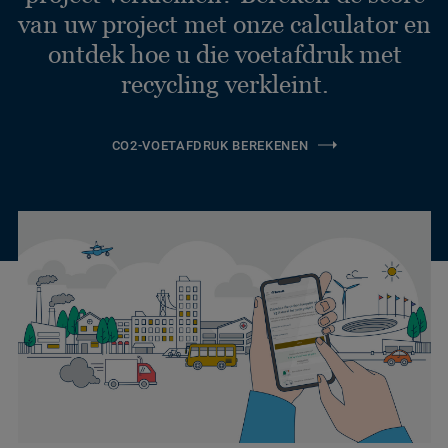
van uw project met onze calculator en
ontdek hoe u die voetafdruk met
recycling verkleint.
CO2-VOETAFDRUK BEREKENEN