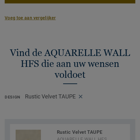
Voeg toe aan vergelijker
Vind de AQUARELLE WALL
HFS die aan uw wensen
voldoet
Rustic Velvet TAUPE
DESIGN
Rustic Velvet TAUPE
AQUARELLE WALL HFS