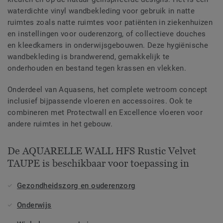
waterdichte vinyl wandbekleding voor gebruik in natte
ruimtes zoals natte ruimtes voor patiënten in ziekenhuizen
en instellingen voor ouderenzorg, of collectieve douches
en kleedkamers in onderwijsgebouwen. Deze hygiënische
wandbekleding is brandwerend, gemakkelijk te
onderhouden en bestand tegen krassen en vlekken.
Onderdeel van Aquasens, het complete wetroom concept
inclusief bijpassende vloeren en accessoires. Ook te
combineren met Protectwall en Excellence vloeren voor
andere ruimtes in het gebouw.
De AQUARELLE WALL HFS Rustic Velvet
TAUPE is beschikbaar voor toepassing in
Gezondheidszorg en ouderenzorg
Onderwijs