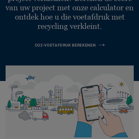
van uw project met onze calculator en
ontdek hoe u die voetafdruk met
recycling verkleint.
CO2-VOETAFDRUK BEREKENEN