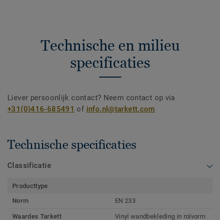
Technische en milieu
specificaties
Liever persoonlijk contact? Neem contact op via
+31(0)416-685491
of
info.nl@tarkett.com
Technische specificaties
Classificatie
Producttype
Norm
EN 233
Waardes Tarkett
Vinyl wandbekleding in rolvorm