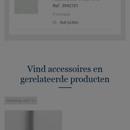
Ref. 3942101
Formaat
Roll 2x35m
Vind accessoires en
gerelateerde producten
Welding rod (1)