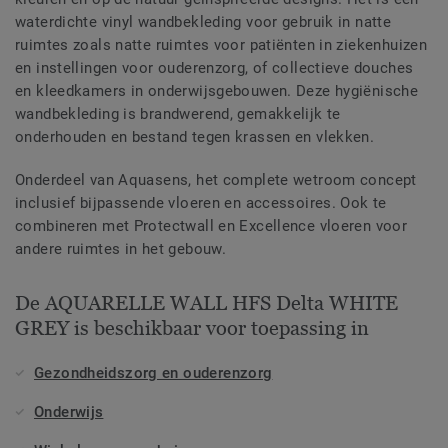
waterdichte vinyl wandbekleding voor gebruik in natte
ruimtes zoals natte ruimtes voor patiënten in ziekenhuizen
en instellingen voor ouderenzorg, of collectieve douches
en kleedkamers in onderwijsgebouwen. Deze hygiënische
wandbekleding is brandwerend, gemakkelijk te
onderhouden en bestand tegen krassen en vlekken.
Onderdeel van Aquasens, het complete wetroom concept
inclusief bijpassende vloeren en accessoires. Ook te
combineren met Protectwall en Excellence vloeren voor
andere ruimtes in het gebouw.
De AQUARELLE WALL HFS Delta WHITE
GREY is beschikbaar voor toepassing in
Gezondheidszorg en ouderenzorg
Onderwijs