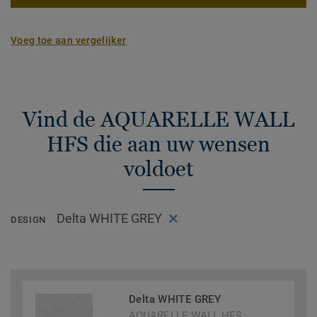
Voeg toe aan vergelijker
Vind de AQUARELLE WALL
HFS die aan uw wensen
voldoet
Delta WHITE GREY
DESIGN
Delta WHITE GREY
AQUARELLE WALL HFS