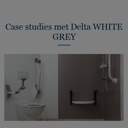
Case studies met Delta WHITE
GREY