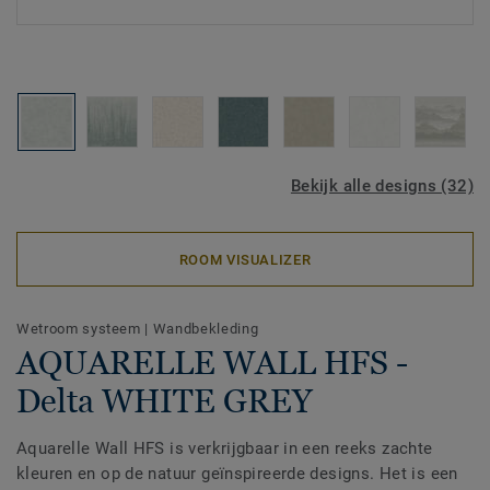
Bekijk alle designs (32)
ROOM VISUALIZER
Wetroom systeem
|
Wandbekleding
AQUARELLE WALL HFS -
Delta WHITE GREY
Aquarelle Wall HFS is verkrijgbaar in een reeks zachte
kleuren en op de natuur geïnspireerde designs. Het is een