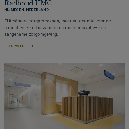
Radboud UMC
NIJMEGEN,
NEDERLAND
Efficiëntere zorgprocessen, meer autonomie voor de
patiënt en een duurzamere en meer innovatieve én
aangename zorgomgeving.
LEES MEER