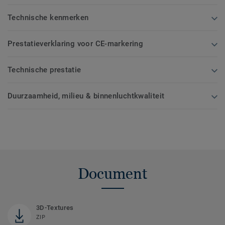
Technische kenmerken
Prestatieverklaring voor CE-markering
Technische prestatie
Duurzaamheid, milieu & binnenluchtkwaliteit
Document
3D-Textures
ZIP