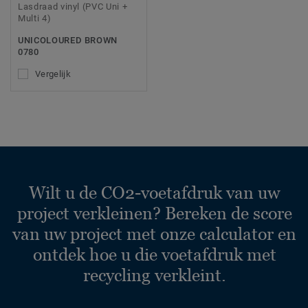
Lasdraad vinyl (PVC Uni +
Multi 4)
UNICOLOURED BROWN
0780
Vergelijk
Wilt u de CO2-voetafdruk van uw
project verkleinen? Bereken de score
van uw project met onze calculator en
ontdek hoe u die voetafdruk met
recycling verkleint.