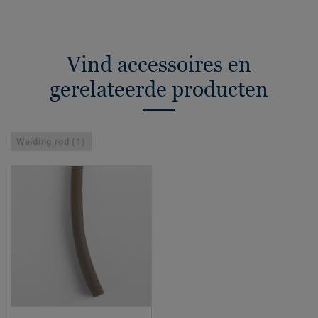
Vind accessoires en
gerelateerde producten
Welding rod (1)