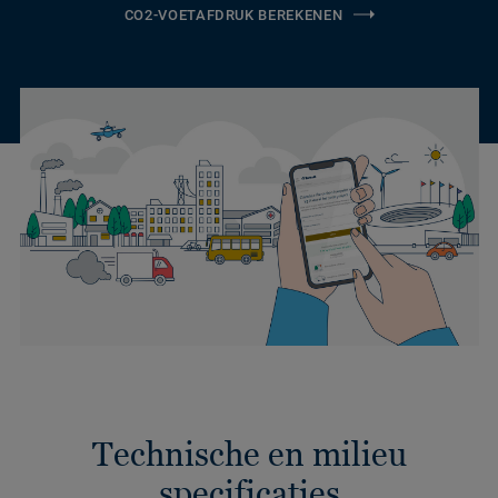
CO2-VOETAFDRUK BEREKENEN
Technische en milieu
specificaties