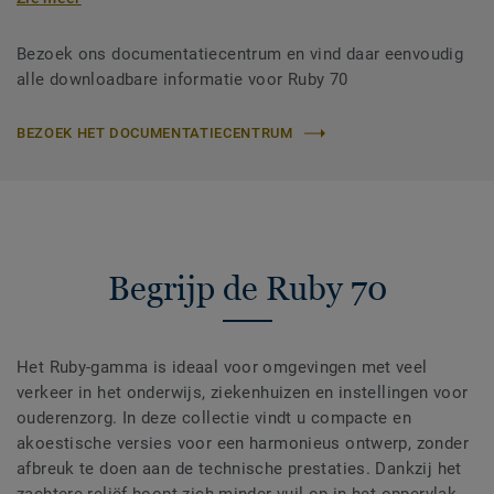
Bezoek ons documentatiecentrum en vind daar eenvoudig
alle downloadbare informatie voor Ruby 70
BEZOEK HET DOCUMENTATIECENTRUM
Begrijp de Ruby 70
Het Ruby-gamma is ideaal voor omgevingen met veel
verkeer in het onderwijs, ziekenhuizen en instellingen voor
ouderenzorg. In deze collectie vindt u compacte en
akoestische versies voor een harmonieus ontwerp, zonder
afbreuk te doen aan de technische prestaties. Dankzij het