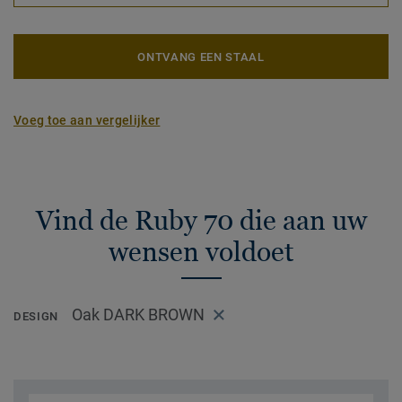
ONTVANG EEN STAAL
Voeg toe aan vergelijker
Vind de Ruby 70 die aan uw
wensen voldoet
Oak DARK BROWN
DESIGN