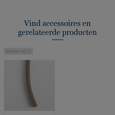
Vind accessoires en
gerelateerde producten
Welding rod (1)