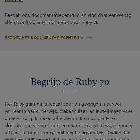
Bezoek ons documentatiecentrum en vind daar eenvoudig
alle downloadbare informatie voor Ruby 70
BEZOEK HET DOCUMENTATIECENTRUM
Begrijp de Ruby 70
Het Ruby-gamma is ideaal voor omgevingen met veel
verkeer in het onderwijs, ziekenhuizen en instellingen voor
ouderenzorg. In deze collectie vindt u compacte en
akoestische versies voor een harmonieus ontwerp, zonder
afbreuk te doen aan de technische prestaties. Dankzij het