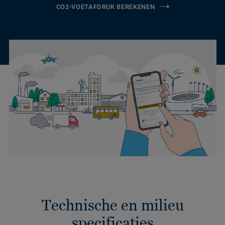
CO2-VOETAFDRUK BEREKENEN
Technische en milieu
specificaties