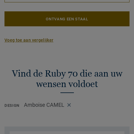
ONTVANG EEN STAAL
Voeg toe aan vergelijker
Vind de Ruby 70 die aan uw
wensen voldoet
Amboise CAMEL
DESIGN