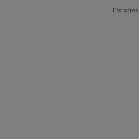
Uw adres