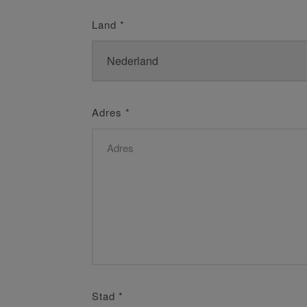
Land
*
Adres
*
Stad
*