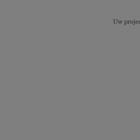
Uw proje