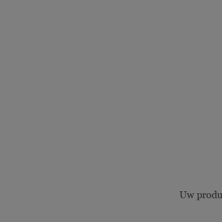
Uw produ