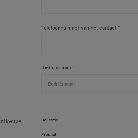
Telefoonnummer van het contact
*
Bedrijfsnaam
*
ctkeuze
Collectie
Product