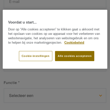
Naam
*
Voordat u start...
Door op “Alle cookies accepteren” te klikken gaat u akkoord met
het opslaan van cookies op uw apparaat voor het verbeteren van
websitenavigatie, het analyseren van websitegebruik en om ons
te helpen bij onze marketingprojecten.
Cookiebeleid
Achternaam
*
Cookie-instellingen
Alle cookies accepteren
Functie
*