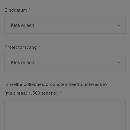
Einddatum
*
Projectomvang
*
In welke collecties/producten heeft u interesse?
(maximaal 1.500 tekens)
*