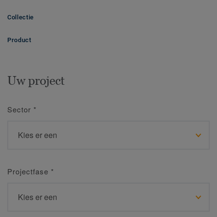
Collectie
Product
Uw project
Sector
*
Projectfase
*