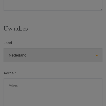
Uw adres
Land
*
Adres
*