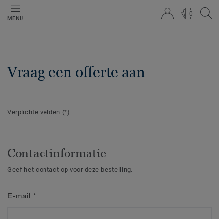
0
MENU
Vraag een offerte aan
Verplichte velden
(*)
Contactinformatie
Geef het contact op voor deze bestelling.
E-mail
*