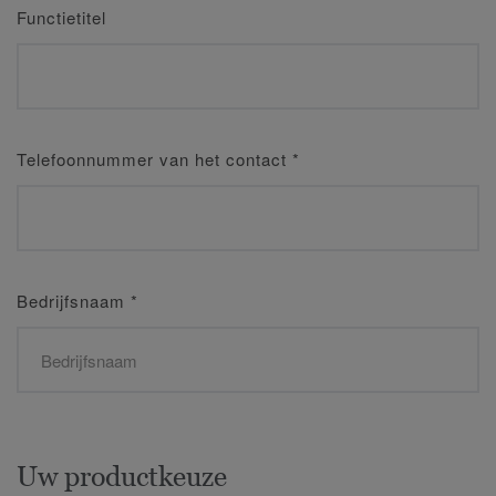
Functietitel
Telefoonnummer van het contact
*
Bedrijfsnaam
*
Uw productkeuze