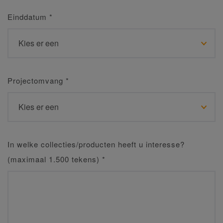
Einddatum
*
Projectomvang
*
In welke collecties/producten heeft u interesse?
(maximaal 1.500 tekens)
*