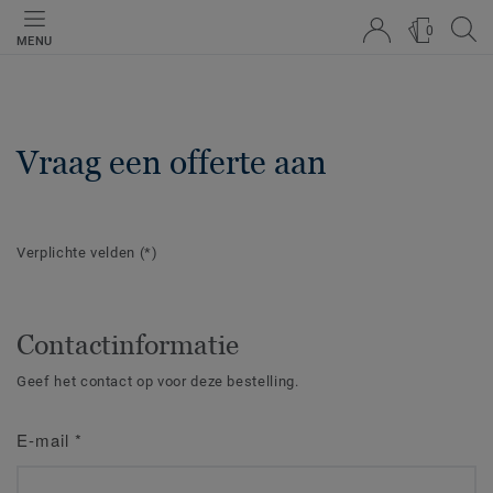
0
MENU
Vraag een offerte aan
Verplichte velden
(*)
Contactinformatie
Geef het contact op voor deze bestelling.
E-mail
*