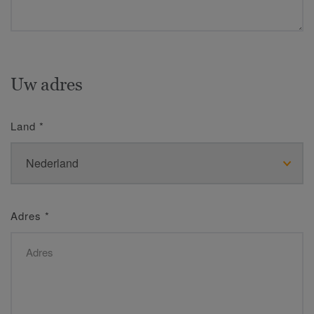
Uw adres
Land
*
Adres
*