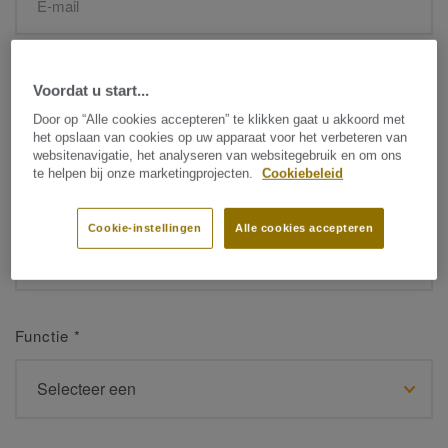
Naam
*
Voordat u start...
Door op “Alle cookies accepteren” te klikken gaat u akkoord met
het opslaan van cookies op uw apparaat voor het verbeteren van
websitenavigatie, het analyseren van websitegebruik en om ons
te helpen bij onze marketingprojecten.
Cookiebeleid
Achternaam
*
Cookie-instellingen
Alle cookies accepteren
Functie
*