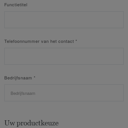
Functietitel
Telefoonnummer van het contact
*
Bedrijfsnaam
*
Uw productkeuze