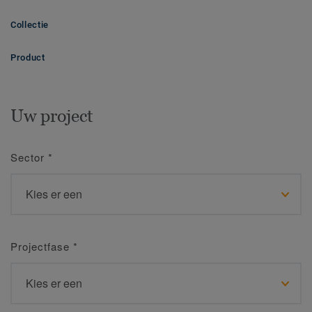
Collectie
Product
Uw project
Sector
*
Projectfase
*