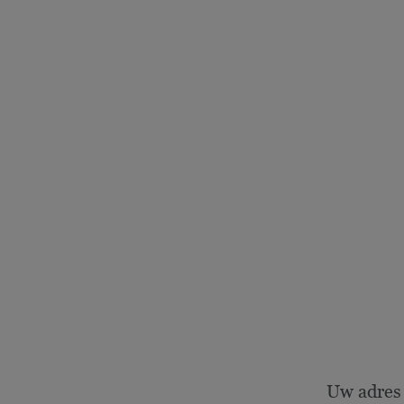
Uw adres