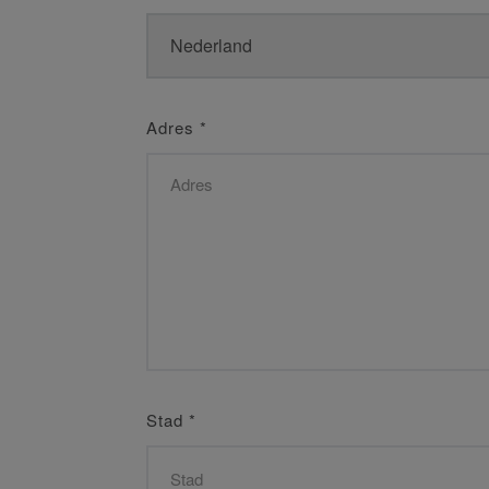
Adres
*
Stad
*