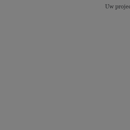
Uw proje