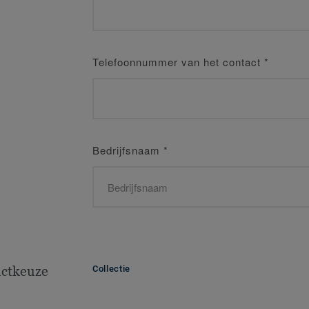
Telefoonnummer van het contact
*
Bedrijfsnaam
*
ctkeuze
Collectie