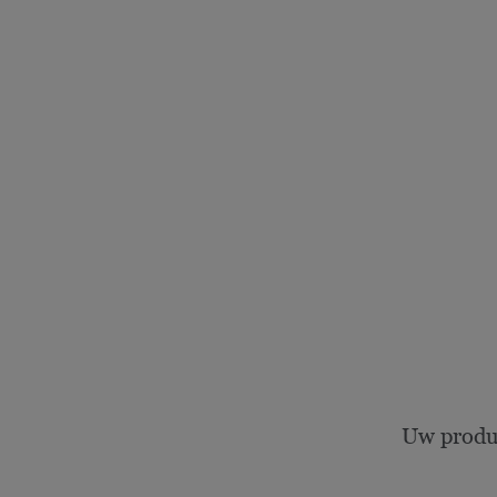
Uw produ