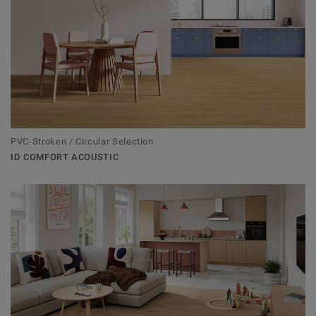
PVC-Stroken / Circular Selection
ID COMFORT ACOUSTIC