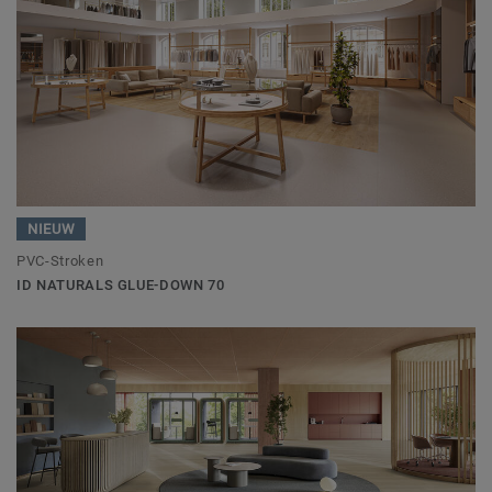
NIEUW
PVC-Stroken
ID NATURALS GLUE-DOWN 70