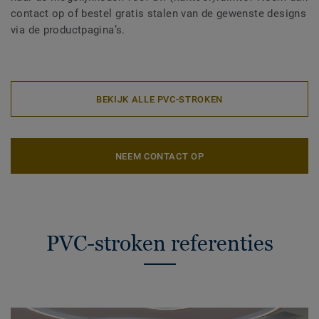
contact op of bestel gratis stalen van de gewenste designs
via de productpagina’s.
BEKIJK ALLE PVC-STROKEN
NEEM CONTACT OP
PVC-stroken referenties