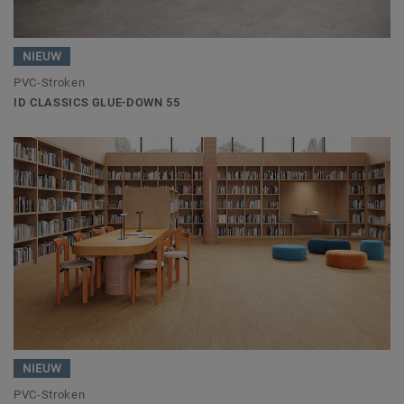
NIEUW
PVC-Stroken
ID CLASSICS GLUE-DOWN 55
NIEUW
PVC-Stroken