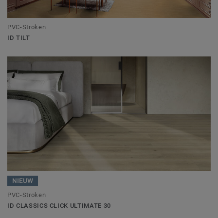
PVC-Stroken
ID TILT
NIEUW
PVC-Stroken
ID CLASSICS CLICK ULTIMATE 30