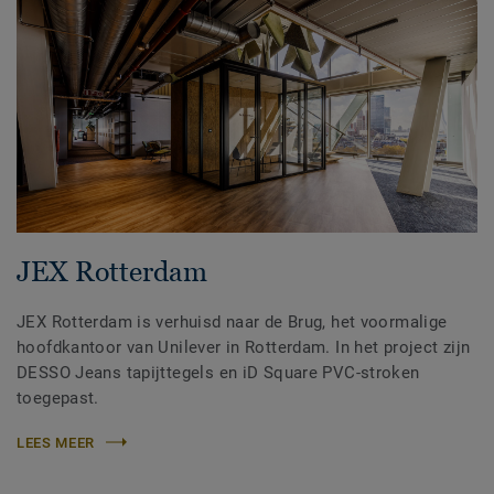
JEX Rotterdam
JEX Rotterdam is verhuisd naar de Brug, het voormalige
hoofdkantoor van Unilever in Rotterdam. In het project zijn
DESSO Jeans tapijttegels en iD Square PVC-stroken
toegepast.
LEES MEER