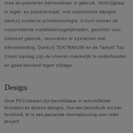
mee en presteren betrouwbaar in gebruik. Verkrijgbaar
in tegel- en plankformaat, met realistische designs
dankzij moderne printtechnologie. U kunt kiezen uit
verschillende installatiemogelijkheden, geschikt voor
intensief gebruik, renovaties of systemen met
klikverbinding. Dankzij TEKTANIUM en de Tarkett Top
Clean toplaag zijn de vloeren makkelijk te onderhouden
en goed bestand tegen slijtage.
Design
Onze PVC-vloeren zijn beschikbaar in verschillende
formaten en diverse designs. Van een betonlook tot een
houtlook, er is een passende vloeroplossing voor ieder
project.