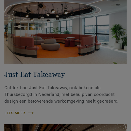
Just Eat Takeaway
Ontdek hoe Just Eat Takeaway, ook bekend als
Thuisbezorgd in Nederland, met behulp van doordacht
design een betoverende werkomgeving heeft gecreëerd.
LEES MEER