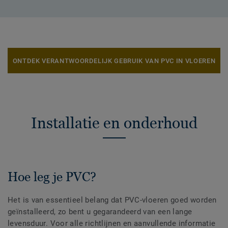
ONTDEK VERANTWOORDELIJK GEBRUIK VAN PVC IN VLOEREN
Installatie en onderhoud
Hoe leg je PVC?
Het is van essentieel belang dat PVC-vloeren goed worden
geïnstalleerd, zo bent u gegarandeerd van een lange
levensduur. Voor alle richtlijnen en aanvullende informatie