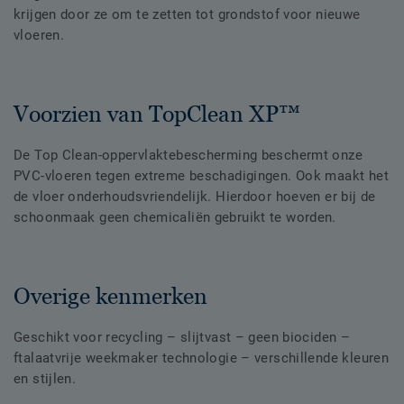
krijgen door ze om te zetten tot grondstof voor nieuwe
vloeren.
Voorzien van TopClean XP™
De Top Clean-oppervlaktebescherming beschermt onze
PVC-vloeren tegen extreme beschadigingen. Ook maakt het
de vloer onderhoudsvriendelijk. Hierdoor hoeven er bij de
schoonmaak geen chemicaliën gebruikt te worden.
Overige kenmerken
Geschikt voor recycling – slijtvast – geen biociden –
ftalaatvrije weekmaker technologie – verschillende kleuren
en stijlen.