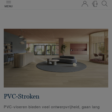
0
MENU
PVC-Stroken
PVC-vloeren bieden veel ontwerpvrijheid, gaan lang