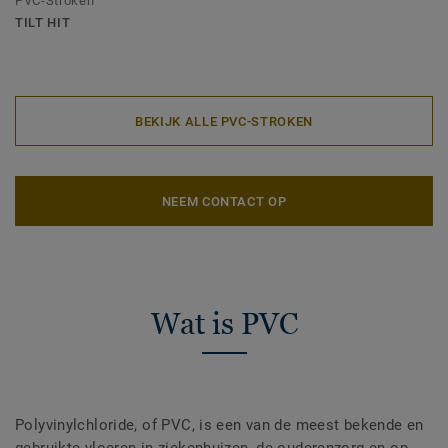
PVC-Stroken
TILT HIT
BEKIJK ALLE PVC-STROKEN
NEEM CONTACT OP
Wat is PVC
Polyvinylchloride, of PVC, is een van de meest bekende en