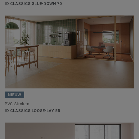
ID CLASSICS GLUE-DOWN 70
NIEUW
PVC-Stroken
ID CLASSICS LOOSE-LAY 55