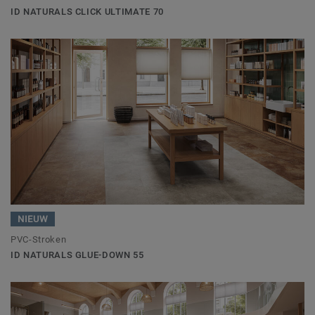
ID NATURALS CLICK ULTIMATE 70
NIEUW
PVC-Stroken
ID NATURALS GLUE-DOWN 55