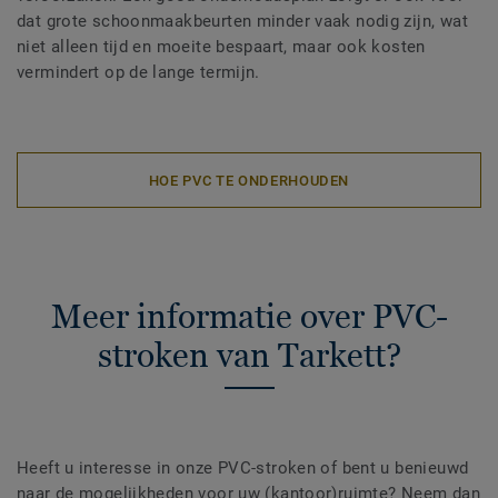
dat grote schoonmaakbeurten minder vaak nodig zijn, wat
niet alleen tijd en moeite bespaart, maar ook kosten
vermindert op de lange termijn.
HOE PVC TE ONDERHOUDEN
Meer informatie over PVC-
stroken van Tarkett?
Heeft u interesse in onze PVC-stroken of bent u benieuwd
naar de mogelijkheden voor uw (kantoor)ruimte? Neem dan