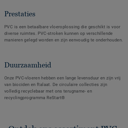
Prestaties
PVC is een betaalbare vloeroplossing die geschikt is voor
diverse ruimtes. PVC-stroken kunnen op verschillende
manieren gelegd worden en zijn eenvoudig te onderhouden.
Duurzaamheid
Onze PVC-vloeren hebben een lange levensduur en zijn vrij
van biociden en ftalaat. De circulaire collecties zijn
volledig recyclebaar met ons terugname- en
recyclingprogramma ReStart®