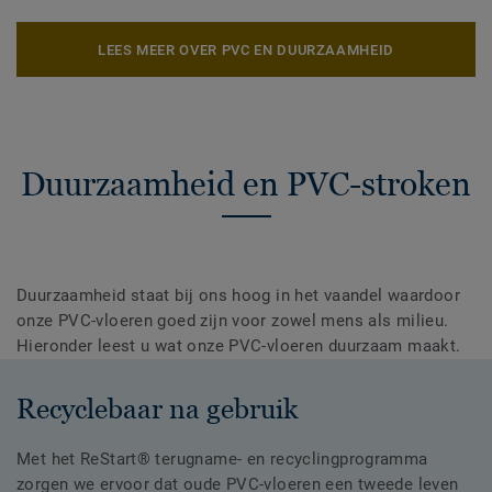
LEES MEER OVER PVC EN DUURZAAMHEID
Duurzaamheid en PVC-stroken
Duurzaamheid staat bij ons hoog in het vaandel waardoor
onze PVC-vloeren goed zijn voor zowel mens als milieu.
Hieronder leest u wat onze PVC-vloeren duurzaam maakt.
Recyclebaar na gebruik
Met het ReStart® terugname- en recyclingprogramma
zorgen we ervoor dat oude PVC-vloeren een tweede leven