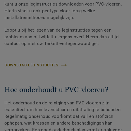
kunt u onze leginstructies downloaden voor PVC-vloeren.
Hierin vindt u ook per type vloer terug welke
installatiemethodes mogelijk zijn.
Loopt u bij het lezen van de leginstructies tegen een
probleem aan of twijfelt u ergens over? Neem dan altijd
contact op met uw Tarkett-vertegenwoordiger.
DOWNLOAD LEGINSTUCTIES
Hoe onderhoudt u PVC-vloeren?
Het onderhoud en de reiniging van PVC-vloeren zijn
essentieel om hun levensduur en uitstraling te behouden.
Regelmatig onderhoud voorkomt dat vuil en stof zich
ophopen, wat krassen en andere beschadigingen kan
veroorzaken. Een goed onderhoudsplan zorgt er ook voor