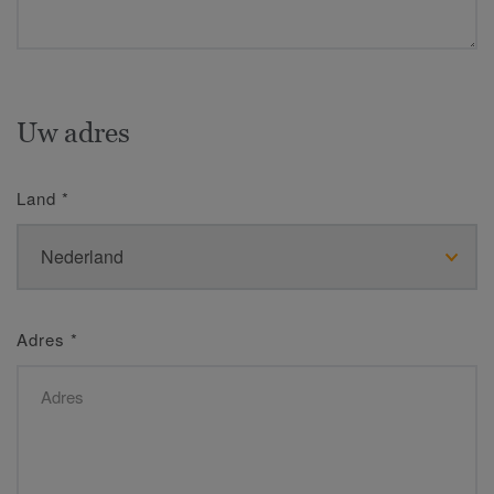
Uw adres
Land
*
Adres
*