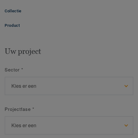
Collectie
Product
Uw project
Sector
*
Projectfase
*