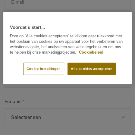
Naam
*
Voordat u start...
Door op “Alle cookies accepteren” te klikken gaat u akkoord met
het opslaan van cookies op uw apparaat voor het verbeteren van
websitenavigatie, het analyseren van websitegebruik en om ons
te helpen bij onze marketingprojecten.
Cookiebeleid
Achternaam
*
Cookie-instellingen
Alle cookies accepteren
Functie
*