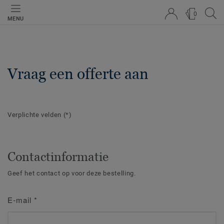
0
MENU
Vraag een offerte aan
Verplichte velden
(*)
Contactinformatie
Geef het contact op voor deze bestelling.
E-mail
*