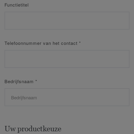
Functietitel
Telefoonnummer van het contact
*
Bedrijfsnaam
*
Uw productkeuze