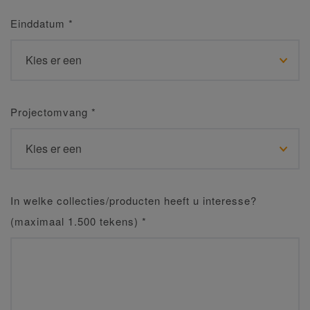
Einddatum
*
Projectomvang
*
In welke collecties/producten heeft u interesse?
(maximaal 1.500 tekens)
*