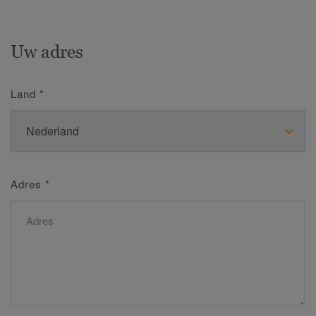
Uw adres
Land
*
Adres
*