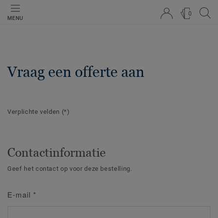
0
MENU
Vraag een offerte aan
Verplichte velden
(*)
Contactinformatie
Geef het contact op voor deze bestelling.
E-mail
*