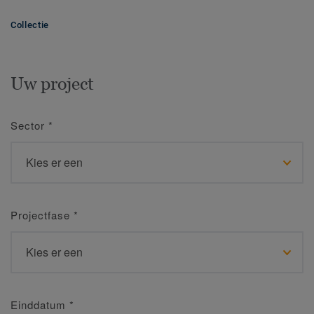
Collectie
Uw project
Sector
*
Projectfase
*
Einddatum
*