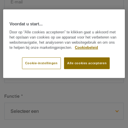
Naam
*
Voordat u start...
Door op “Alle cookies accepteren” te klikken gaat u akkoord met
het opslaan van cookies op uw apparaat voor het verbeteren van
websitenavigatie, het analyseren van websitegebruik en om ons
te helpen bij onze marketingprojecten.
Cookiebeleid
Achternaam
*
Cookie-instellingen
Alle cookies accepteren
Functie
*