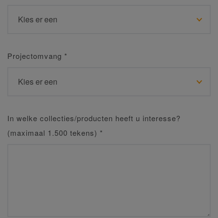
Projectomvang
*
In welke collecties/producten heeft u interesse?
(maximaal 1.500 tekens)
*