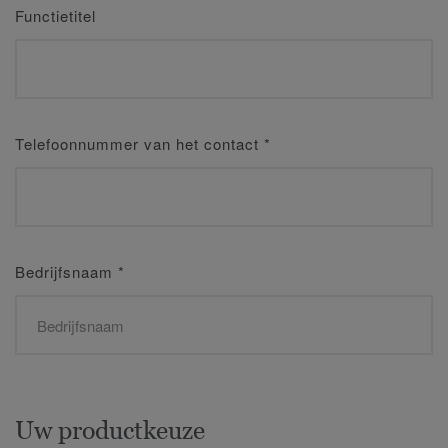
Functietitel
Telefoonnummer van het contact
*
Bedrijfsnaam
*
Uw productkeuze