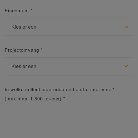
Einddatum
*
Projectomvang
*
In welke collecties/producten heeft u interesse?
(maximaal 1.500 tekens)
*