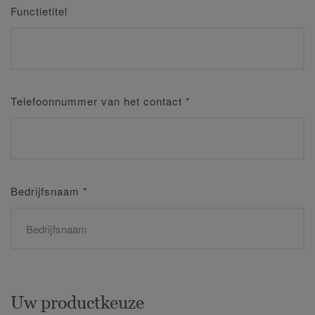
Functietitel
Telefoonnummer van het contact
*
Bedrijfsnaam
*
Uw productkeuze