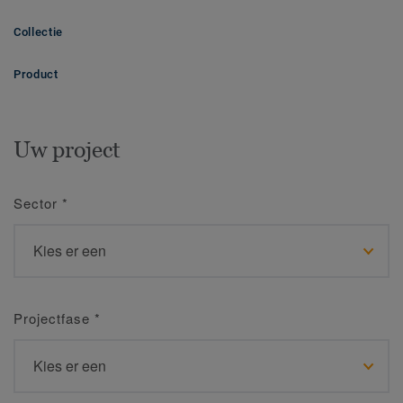
Collectie
Product
Uw project
Sector
*
Projectfase
*