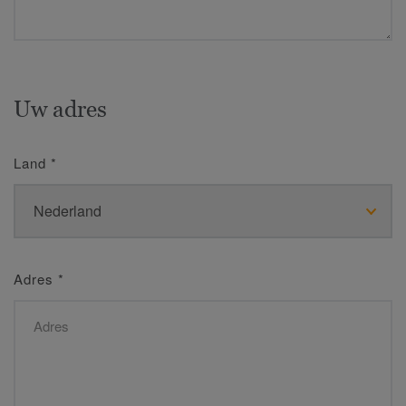
Uw adres
Land
*
Adres
*