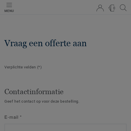
0
MENU
Vraag een offerte aan
Verplichte velden
(*)
Contactinformatie
Geef het contact op voor deze bestelling.
E-mail
*