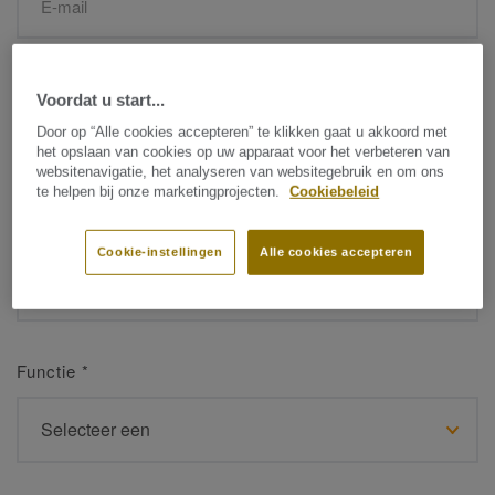
Naam
*
Voordat u start...
Door op “Alle cookies accepteren” te klikken gaat u akkoord met
het opslaan van cookies op uw apparaat voor het verbeteren van
websitenavigatie, het analyseren van websitegebruik en om ons
te helpen bij onze marketingprojecten.
Cookiebeleid
Achternaam
*
Cookie-instellingen
Alle cookies accepteren
Functie
*