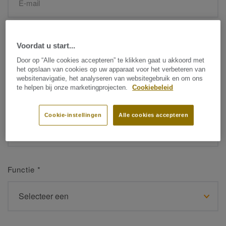
Naam
*
Voordat u start...
Door op “Alle cookies accepteren” te klikken gaat u akkoord met
het opslaan van cookies op uw apparaat voor het verbeteren van
websitenavigatie, het analyseren van websitegebruik en om ons
te helpen bij onze marketingprojecten.
Cookiebeleid
Achternaam
*
Cookie-instellingen
Alle cookies accepteren
Functie
*