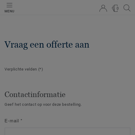
0
MENU
Vraag een offerte aan
Verplichte velden
(*)
Contactinformatie
Geef het contact op voor deze bestelling.
E-mail
*