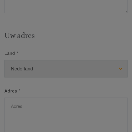
Uw adres
Land
*
Adres
*