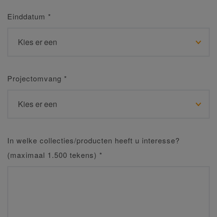
Einddatum
*
Projectomvang
*
In welke collecties/producten heeft u interesse?
(maximaal 1.500 tekens)
*