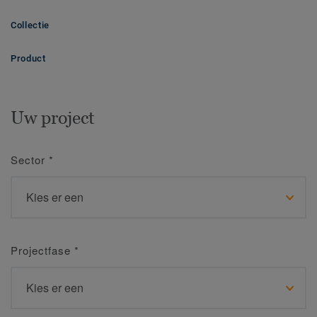
Collectie
Product
Uw project
Sector
*
Projectfase
*