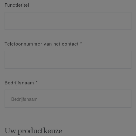
Functietitel
Telefoonnummer van het contact
*
Bedrijfsnaam
*
Uw productkeuze