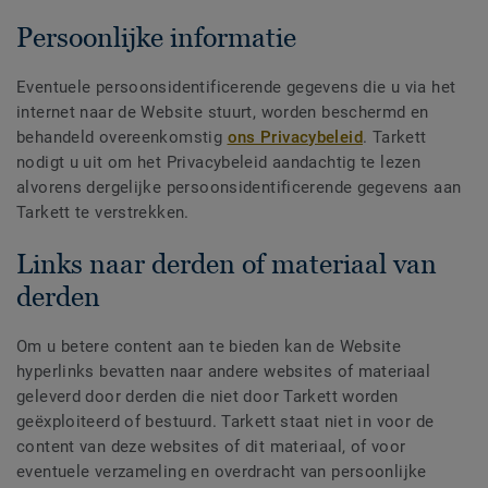
Persoonlijke informatie
Eventuele persoonsidentificerende gegevens die u via het
internet naar de Website stuurt, worden beschermd en
behandeld overeenkomstig
ons Privacybeleid
. Tarkett
nodigt u uit om het Privacybeleid aandachtig te lezen
alvorens dergelijke persoonsidentificerende gegevens aan
Tarkett te verstrekken.
Links naar derden of materiaal van
derden
Om u betere content aan te bieden kan de Website
hyperlinks bevatten naar andere websites of materiaal
geleverd door derden die niet door Tarkett worden
geëxploiteerd of bestuurd. Tarkett staat niet in voor de
content van deze websites of dit materiaal, of voor
eventuele verzameling en overdracht van persoonlijke