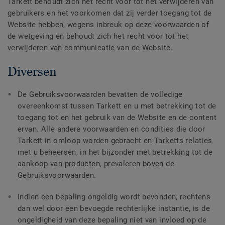
Tarkett behoudt zich het recht voor tot het verwijderen van
gebruikers en het voorkomen dat zij verder toegang tot de
Website hebben, wegens inbreuk op deze voorwaarden of
de wetgeving en behoudt zich het recht voor tot het
verwijderen van communicatie van de Website.
Diversen
De Gebruiksvoorwaarden bevatten de volledige
overeenkomst tussen Tarkett en u met betrekking tot de
toegang tot en het gebruik van de Website en de content
ervan. Alle andere voorwaarden en condities die door
Tarkett in omloop worden gebracht en Tarketts relaties
met u beheersen, in het bijzonder met betrekking tot de
aankoop van producten, prevaleren boven de
Gebruiksvoorwaarden.
Indien een bepaling ongeldig wordt bevonden, rechtens
dan wel door een bevoegde rechterlijke instantie, is de
ongeldigheid van deze bepaling niet van invloed op de