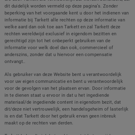
dit duidelijk worden vermeld op deze pagina’s. Zonder
beperking van het voorgaande kent u door het indienen van
informatie bij Tarkett alle rechten op deze informatie van
welke aard dan ook toe aan Tarkett en zal Tarkett deze
rechten wereldwijd exclusief in eigendom bezitten en
gerechtigd zijn tot het onbeperkt gebruiken van de
informatie voor welk doel dan ook, commercieel of
anderszins, zonder dat u hiervoor een compensatie
ontvangt..
Als gebruiker van deze Website bent u verantwoordelijk
voor uw eigen communicatie en bent u verantwoordelijk
voor de gevolgen van het plaatsen ervan. Door informatie
in te dienen staat u ervoor in dat u het ingediende
materiaal/de ingediende content in eigendom bezit, dat
dit/deze niet vertrouwelijk, een handelsgeheim of lasterlijk
is en dat Tarkett door het gebruik ervan geen inbreuk
maakt op de rechten van derden.