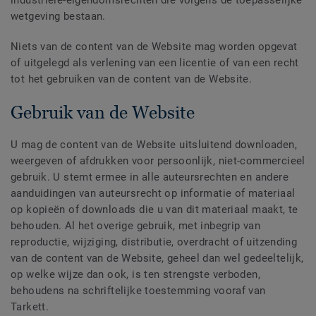
industriële-eigendomsrechten die volgens de toepasselijke
wetgeving bestaan.
Niets van de content van de Website mag worden opgevat
of uitgelegd als verlening van een licentie of van een recht
tot het gebruiken van de content van de Website.
Gebruik van de Website
U mag de content van de Website uitsluitend downloaden,
weergeven of afdrukken voor persoonlijk, niet-commercieel
gebruik. U stemt ermee in alle auteursrechten en andere
aanduidingen van auteursrecht op informatie of materiaal
op kopieën of downloads die u van dit materiaal maakt, te
behouden. Al het overige gebruik, met inbegrip van
reproductie, wijziging, distributie, overdracht of uitzending
van de content van de Website, geheel dan wel gedeeltelijk,
op welke wijze dan ook, is ten strengste verboden,
behoudens na schriftelijke toestemming vooraf van
Tarkett.