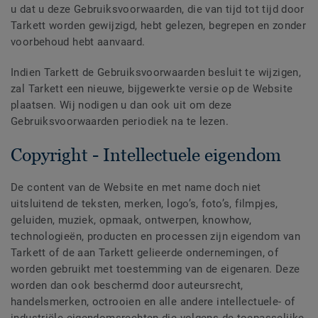
u dat u deze Gebruiksvoorwaarden, die van tijd tot tijd door
Tarkett worden gewijzigd, hebt gelezen, begrepen en zonder
voorbehoud hebt aanvaard.
Indien Tarkett de Gebruiksvoorwaarden besluit te wijzigen,
zal Tarkett een nieuwe, bijgewerkte versie op de Website
plaatsen. Wij nodigen u dan ook uit om deze
Gebruiksvoorwaarden periodiek na te lezen.
Copyright - Intellectuele eigendom
De content van de Website en met name doch niet
uitsluitend de teksten, merken, logo’s, foto’s, filmpjes,
geluiden, muziek, opmaak, ontwerpen, knowhow,
technologieën, producten en processen zijn eigendom van
Tarkett of de aan Tarkett gelieerde ondernemingen, of
worden gebruikt met toestemming van de eigenaren. Deze
worden dan ook beschermd door auteursrecht,
handelsmerken, octrooien en alle andere intellectuele- of