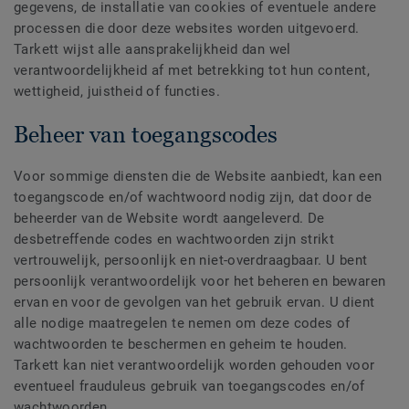
gegevens, de installatie van cookies of eventuele andere
processen die door deze websites worden uitgevoerd.
Tarkett wijst alle aansprakelijkheid dan wel
verantwoordelijkheid af met betrekking tot hun content,
wettigheid, juistheid of functies.
Beheer van toegangscodes
Voor sommige diensten die de Website aanbiedt, kan een
toegangscode en/of wachtwoord nodig zijn, dat door de
beheerder van de Website wordt aangeleverd. De
desbetreffende codes en wachtwoorden zijn strikt
vertrouwelijk, persoonlijk en niet-overdraagbaar. U bent
persoonlijk verantwoordelijk voor het beheren en bewaren
ervan en voor de gevolgen van het gebruik ervan. U dient
alle nodige maatregelen te nemen om deze codes of
wachtwoorden te beschermen en geheim te houden.
Tarkett kan niet verantwoordelijk worden gehouden voor
eventueel frauduleus gebruik van toegangscodes en/of
wachtwoorden.