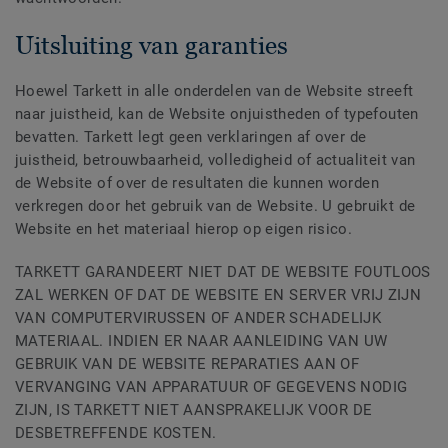
Uitsluiting van garanties
Hoewel Tarkett in alle onderdelen van de Website streeft
naar juistheid, kan de Website onjuistheden of typefouten
bevatten. Tarkett legt geen verklaringen af over de
juistheid, betrouwbaarheid, volledigheid of actualiteit van
de Website of over de resultaten die kunnen worden
verkregen door het gebruik van de Website. U gebruikt de
Website en het materiaal hierop op eigen risico.
TARKETT GARANDEERT NIET DAT DE WEBSITE FOUTLOOS
ZAL WERKEN OF DAT DE WEBSITE EN SERVER VRIJ ZIJN
VAN COMPUTERVIRUSSEN OF ANDER SCHADELIJK
MATERIAAL. INDIEN ER NAAR AANLEIDING VAN UW
GEBRUIK VAN DE WEBSITE REPARATIES AAN OF
VERVANGING VAN APPARATUUR OF GEGEVENS NODIG
ZIJN, IS TARKETT NIET AANSPRAKELIJK VOOR DE
DESBETREFFENDE KOSTEN.