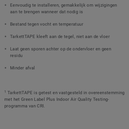
Eenvoudig te installeren, gemakkelijk om wijzigingen
aan te brengen wanneer dat nodig is
Bestand tegen vocht en temperatuur
TarkettTAPE kleeft aan de tegel, niet aan de vloer
Laat geen sporen achter op de ondervloer en geen
residu
Minder afval
1
TarkettTAPE is getest en vastgesteld in overeenstemming
met het Green Label Plus Indoor Air Quality Testing-
programma van CRI.