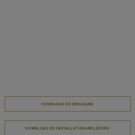
DOWNLOAD DE BROCHURE
DOWNLOAD DE INSTALLATIEHANDLEIDING