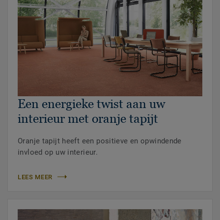
Een energieke twist aan uw
interieur met oranje tapijt
Oranje tapijt heeft een positieve en opwindende
invloed op uw interieur.
LEES MEER