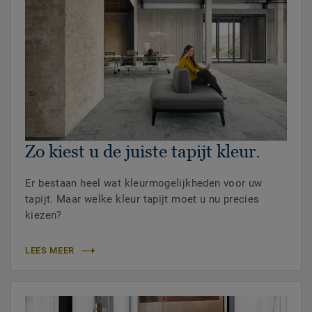
Zo kiest u de juiste tapijt kleur.
Er bestaan heel wat kleurmogelijkheden voor uw
tapijt. Maar welke kleur tapijt moet u nu precies
kiezen?
LEES MEER