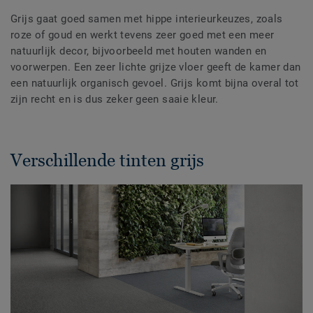
Grijs gaat goed samen met hippe interieurkeuzes, zoals
roze of goud en werkt tevens zeer goed met een meer
natuurlijk decor, bijvoorbeeld met houten wanden en
voorwerpen. Een zeer lichte grijze vloer geeft de kamer dan
een natuurlijk organisch gevoel. Grijs komt bijna overal tot
zijn recht en is dus zeker geen saaie kleur.
Verschillende tinten grijs