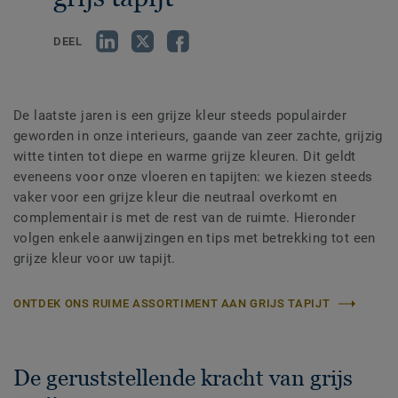
DEEL
De laatste jaren is een grijze kleur steeds populairder
geworden in onze interieurs, gaande van zeer zachte, grijzig
witte tinten tot diepe en warme grijze kleuren. Dit geldt
eveneens voor onze vloeren en tapijten: we kiezen steeds
vaker voor een grijze kleur die neutraal overkomt en
complementair is met de rest van de ruimte. Hieronder
volgen enkele aanwijzingen en tips met betrekking tot een
grijze kleur voor uw tapijt.
ONTDEK ONS RUIME ASSORTIMENT AAN GRIJS TAPIJT
De geruststellende kracht van grijs