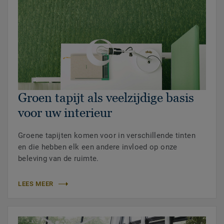
Groen tapijt als veelzijdige basis
voor uw interieur
Groene tapijten komen voor in verschillende tinten
en die hebben elk een andere invloed op onze
beleving van de ruimte.
LEES MEER