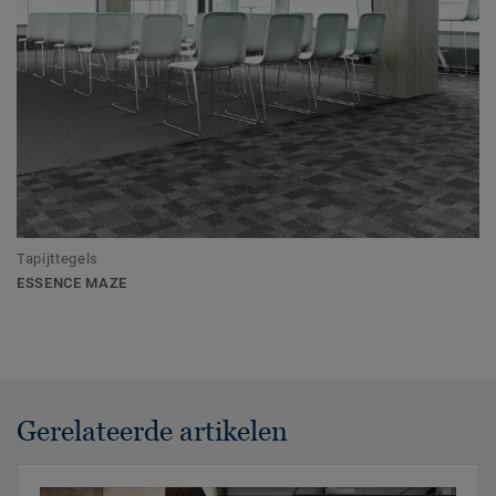
Tapijttegels
ESSENCE MAZE
Gerelateerde artikelen