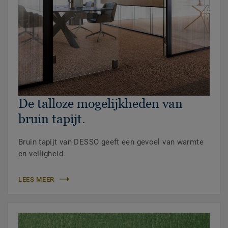
De talloze mogelijkheden van
bruin tapijt.
Bruin tapijt van DESSO geeft een gevoel van warmte
en veiligheid.
LEES MEER