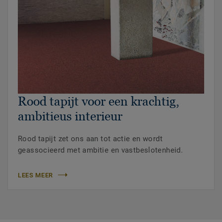
Rood tapijt voor een krachtig,
ambitieus interieur
Rood tapijt zet ons aan tot actie en wordt
geassocieerd met ambitie en vastbeslotenheid.
LEES MEER