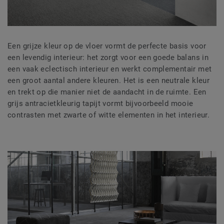
Een grijze kleur op de vloer vormt de perfecte basis voor
een levendig interieur: het zorgt voor een goede balans in
een vaak eclectisch interieur en werkt complementair met
een groot aantal andere kleuren. Het is een neutrale kleur
en trekt op die manier niet de aandacht in de ruimte. Een
grijs antracietkleurig tapijt vormt bijvoorbeeld mooie
contrasten met zwarte of
witte elementen in het interieur.