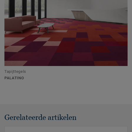
Tapijttegels
PALATINO
Gerelateerde artikelen