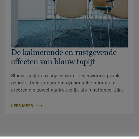
De kalmerende en rustgevende
effecten van blauw tapijt
Blauw tapijt is trendy en wordt tegenwoordig vaak
gebruikt in interieurs om dynamische ruimtes te
creëren die zowel aantrekkelijk als functioneel zijn.
LEES MEER