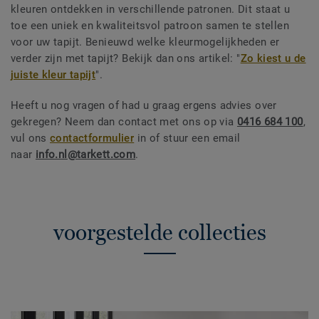
kleuren ontdekken in verschillende patronen. Dit staat u
toe een uniek en kwaliteitsvol patroon samen te stellen
voor uw tapijt. Benieuwd welke kleurmogelijkheden er
verder zijn met tapijt? Bekijk dan ons artikel: "
Zo kiest u de
juiste kleur tapijt
".
Heeft u nog vragen of had u graag ergens advies over
gekregen? Neem dan contact met ons op via
0416 684 100
,
vul ons
contactformulier
in of stuur een email
naar
info.nl@tarkett.com
.
voorgestelde collecties