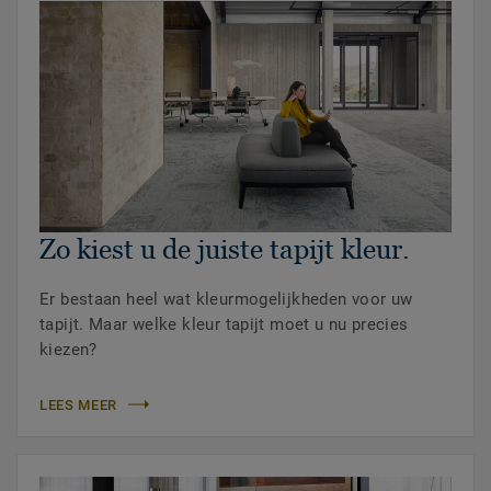
Zo kiest u de juiste tapijt kleur.
Er bestaan heel wat kleurmogelijkheden voor uw
tapijt. Maar welke kleur tapijt moet u nu precies
kiezen?
LEES MEER