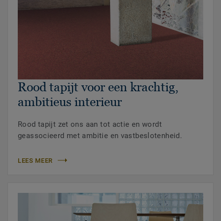
Rood tapijt voor een krachtig,
ambitieus interieur
Rood tapijt zet ons aan tot actie en wordt
geassocieerd met ambitie en vastbeslotenheid.
LEES MEER