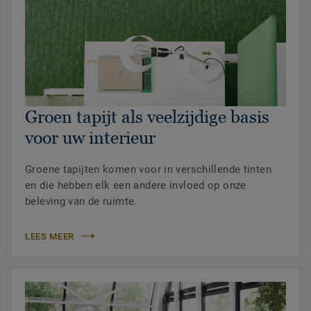
Groen tapijt als veelzijdige basis
voor uw interieur
Groene tapijten komen voor in verschillende tinten
en die hebben elk een andere invloed op onze
beleving van de ruimte.
LEES MEER