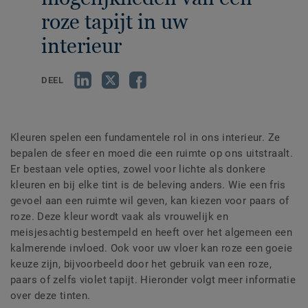
roze tapijt in uw
interieur
DEEL
Kleuren spelen een fundamentele rol in ons interieur. Ze
bepalen de sfeer en moed die een ruimte op ons uitstraalt.
Er bestaan vele opties, zowel voor lichte als donkere
kleuren en bij elke tint is de beleving anders. Wie een fris
gevoel aan een ruimte wil geven, kan kiezen voor paars of
roze. Deze kleur wordt vaak als vrouwelijk en
meisjesachtig bestempeld en heeft over het algemeen een
kalmerende invloed. Ook voor uw vloer kan roze een goeie
keuze zijn, bijvoorbeeld door het gebruik van een roze,
paars of zelfs violet tapijt. Hieronder volgt meer informatie
over deze tinten.