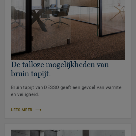
De talloze mogelijkheden van
bruin tapijt.
Bruin tapijt van DESSO geeft een gevoel van warmte
en veiligheid.
LEES MEER