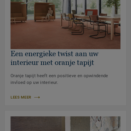
Een energieke twist aan uw
interieur met oranje tapijt
Oranje tapijt heeft een positieve en opwindende
invloed op uw interieur.
LEES MEER