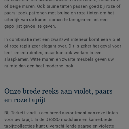
of beige muren. Ook bruine tinten passen goed bij roze of
paars: zoek patronen met bruine en roze tinten om het
uiterlijk van de kamer samen te brengen en het een
gepolijst gevoel te geven.
In combinatie met een zwart/wit interieur komt een violet
of roze tapijt zeer elegant over. Dit is zeker het geval voor
leef- en eetruimtes, maar kan ook werken in een
slaapkamer. Witte muren en zwarte meubels geven uw
ruimte dan een heel moderne look.
Onze brede reeks aan violet, paars
en roze tapijt
Bij Tarkett vindt u een breed assortiment aan roze tinten
voor uw tapijt. In de DESSO modulaire en kamerbrede
tapijtcollecties kunt u verschillende paarse en violette