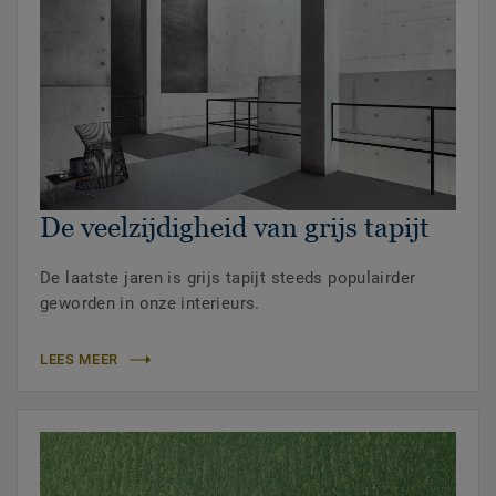
De veelzijdigheid van grijs tapijt
De laatste jaren is grijs tapijt steeds populairder
geworden in onze interieurs.
LEES MEER