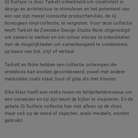
iQ Surface is door Tarkett ontwikkeld om creativiteit in
design en architectuur te stimuleren en het potentieel van
een van zijn meest iconische productfamilies, de iQ
homogeen vinyl-collectie, te vergroten. Voor deze collectie
heeft Tarkett de Zweedse Design Studio Note uitgenodigd
om samen te werken en om colour stories te ontwikkelen
met de mogelijkheden om samenhangend te combineren,
op basis van tint, stijl of verhaal.
Tarkett en Note hebben een collectie ontworpen die
eindeloos kan worden gecombineerd, zowel met andere
materialen zoals staal, hout of glas als met kleuren.
Elke kleur heeft een reeks tonen en helderheidsniveaus om
een ontwerper en op zijn beurt de kijker te inspireren. En de
gehele iQ Surface collectie kan niet alleen op de vloer,
maar ook op de wand of objecten, zoals meubels, worden
gebruikt.