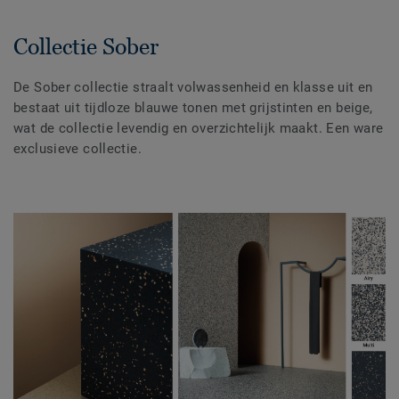
Collectie Sober
De Sober collectie straalt volwassenheid en klasse uit en
bestaat uit tijdloze blauwe tonen met grijstinten en beige,
wat de collectie levendig en overzichtelijk maakt. Een ware
exclusieve collectie.