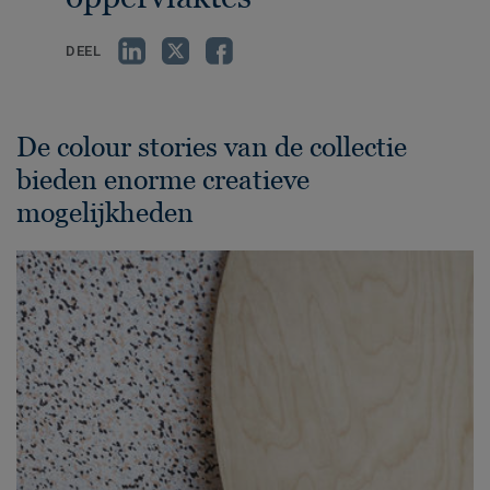
DEEL
De colour stories van de collectie
bieden enorme creatieve
mogelijkheden