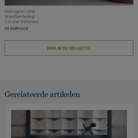
Homogeen vinyl
Wandbekleding
Circular Selection
IQ SURFACE
BEKIJK DE COLLECTIE
Gerelateerde artikelen