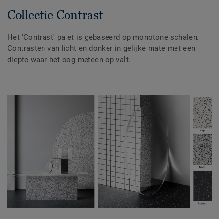
Collectie Contrast
Het 'Contrast' palet is gebaseerd op monotone schalen.
Contrasten van licht en donker in gelijke mate met een
diepte waar het oog meteen op valt.