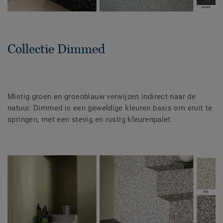
Collectie Dimmed
Mistig groen en groenblauw verwijzen indirect naar de
natuur. Dimmed is een geweldige kleuren basis om eruit te
springen, met een stevig en rustig kleurenpalet.