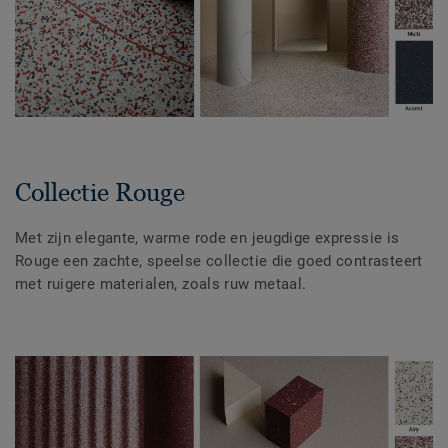
Collectie Rouge
Met zijn elegante, warme rode en jeugdige expressie is
Rouge een zachte, speelse collectie die goed contrasteert
met ruigere materialen, zoals ruw metaal.