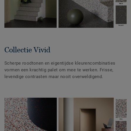
Collectie Vivid
Scherpe roodtonen en eigentijdse kleurencombinaties
vormen een krachtig palet om mee te werken. Frisse,
levendige contrasten maar nooit overweldigend.