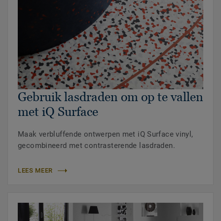
Gebruik lasdraden om op te vallen
met iQ Surface
Maak verbluffende ontwerpen met iQ Surface vinyl,
gecombineerd met contrasterende lasdraden.
LEES MEER