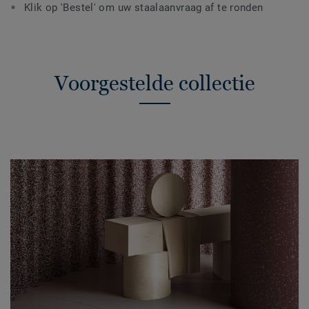
Klik op 'Bestel' om uw staalaanvraag af te ronden
Voorgestelde collectie