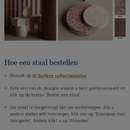
Hoe een staal bestellen
Bezoek de
iQ Surface collectiepagina
Kies een van de designs waarin u bent geïnteresseerd en
klik op de button 'Bestel een staal'
Uw staal is toegevoegd aan uw winkelwagen. Als u
andere stalen wilt toevoegen, klik dan op 'Doorgaan met
navigeren'. Anders klikt u op 'Afronden'.