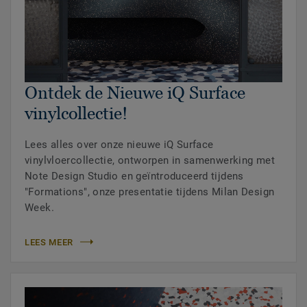
Ontdek de Nieuwe iQ Surface
vinylcollectie!
Lees alles over onze nieuwe iQ Surface
vinylvloercollectie, ontworpen in samenwerking met
Note Design Studio en geïntroduceerd tijdens
"Formations", onze presentatie tijdens Milan Design
Week.
LEES MEER