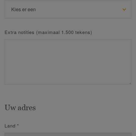
Extra notities (maximaal 1.500 tekens)
Uw adres
Land
*