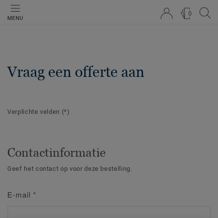
0
MENU
Vraag een offerte aan
Verplichte velden
(*)
Contactinformatie
Geef het contact op voor deze bestelling.
E-mail
*