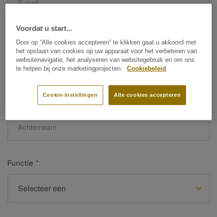
Voordat u start...
Naam
*
Door op “Alle cookies accepteren” te klikken gaat u akkoord met
het opslaan van cookies op uw apparaat voor het verbeteren van
websitenavigatie, het analyseren van websitegebruik en om ons
te helpen bij onze marketingprojecten.
Cookiebeleid
Cookie-instellingen
Alle cookies accepteren
Achternaam
*
Functie
*