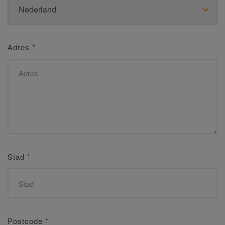
Adres
*
Stad
*
Postcode
*