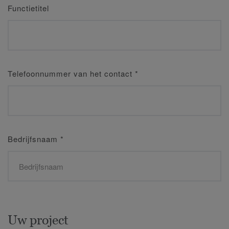
Functietitel
Telefoonnummer van het contact
*
Bedrijfsnaam
*
Uw project