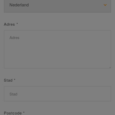
Adres
*
Stad
*
Postcode
*