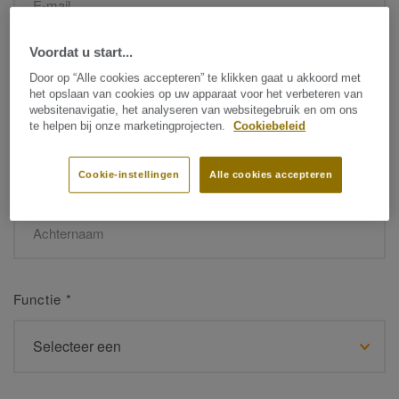
Voordat u start...
Naam
*
Door op “Alle cookies accepteren” te klikken gaat u akkoord met
het opslaan van cookies op uw apparaat voor het verbeteren van
websitenavigatie, het analyseren van websitegebruik en om ons
te helpen bij onze marketingprojecten.
Cookiebeleid
Cookie-instellingen
Alle cookies accepteren
Achternaam
*
Functie
*