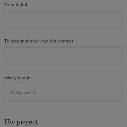
Functietitel
Telefoonnummer van het contact
*
Bedrijfsnaam
*
Uw project