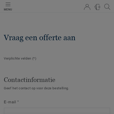
0
MENU
Vraag een offerte aan
Verplichte velden
(*)
Contactinformatie
Geef het contact op voor deze bestelling.
E-mail
*