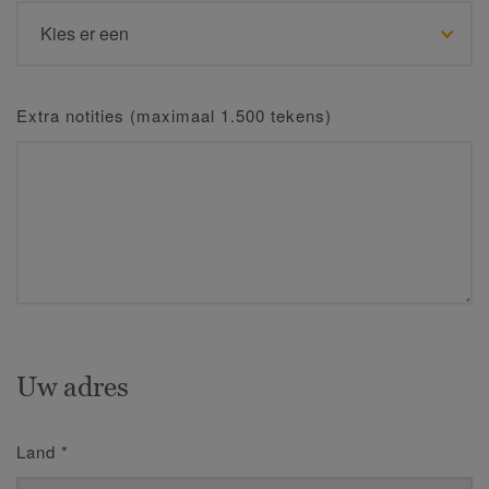
Extra notities (maximaal 1.500 tekens)
Uw adres
Land
*