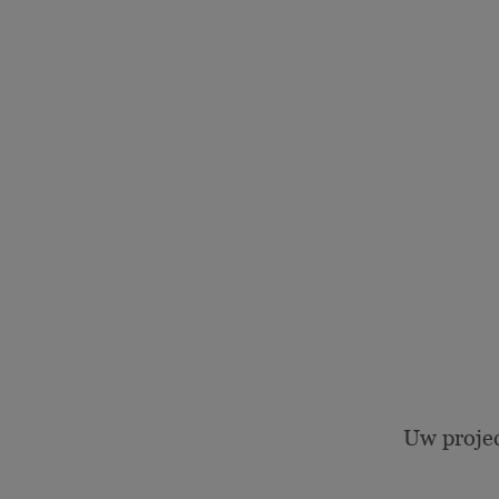
Uw proje