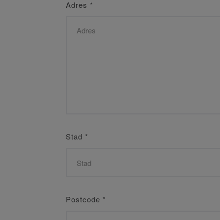
Adres
*
Stad
*
Postcode
*