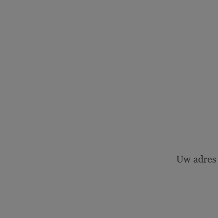
Uw adres