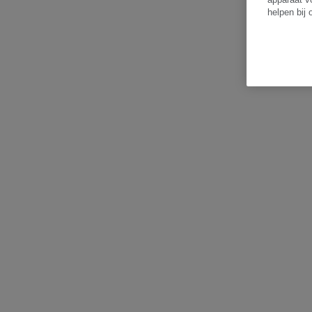
helpen bij