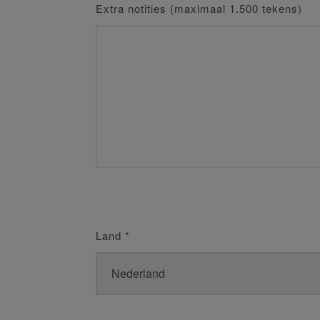
Extra notities (maximaal 1.500 tekens)
Land
*