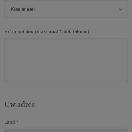
Extra notities (maximaal 1.500 tekens)
Uw adres
Land
*