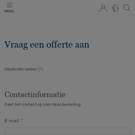
0
MENU
Vraag een offerte aan
Verplichte velden
(*)
Contactinformatie
Geef het contact op voor deze bestelling.
E-mail
*