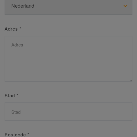
Adres
*
Stad
*
Postcode
*