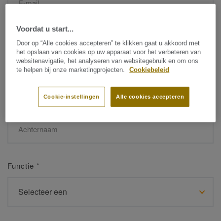
Voordat u start...
Naam
*
Door op “Alle cookies accepteren” te klikken gaat u akkoord met
het opslaan van cookies op uw apparaat voor het verbeteren van
websitenavigatie, het analyseren van websitegebruik en om ons
te helpen bij onze marketingprojecten.
Cookiebeleid
Cookie-instellingen
Alle cookies accepteren
Achternaam
*
Functie
*