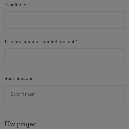
Functietitel
Telefoonnummer van het contact
*
Bedrijfsnaam
*
Uw project