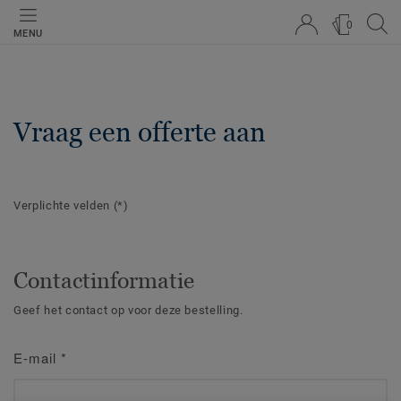
0
MENU
Vraag een offerte aan
Verplichte velden
(*)
Contactinformatie
Geef het contact op voor deze bestelling.
E-mail
*