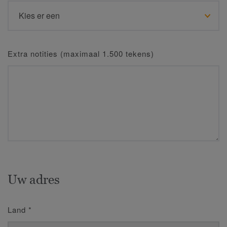
Extra notities (maximaal 1.500 tekens)
Uw adres
Land
*