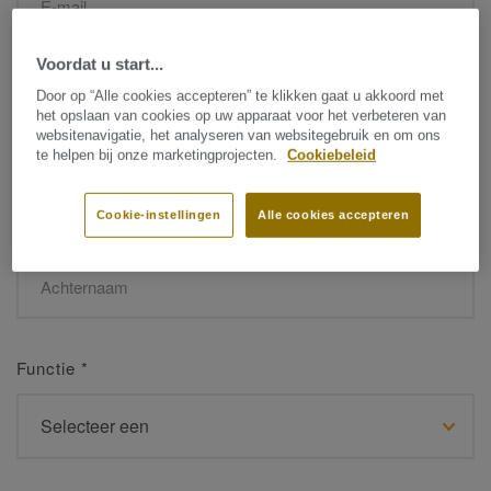
Voordat u start...
Naam
*
Door op “Alle cookies accepteren” te klikken gaat u akkoord met
het opslaan van cookies op uw apparaat voor het verbeteren van
websitenavigatie, het analyseren van websitegebruik en om ons
te helpen bij onze marketingprojecten.
Cookiebeleid
Cookie-instellingen
Alle cookies accepteren
Achternaam
*
Functie
*