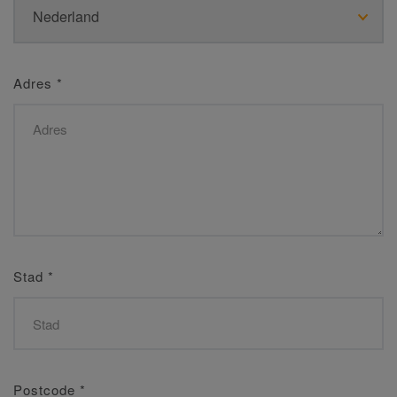
Adres
*
Stad
*
Postcode
*