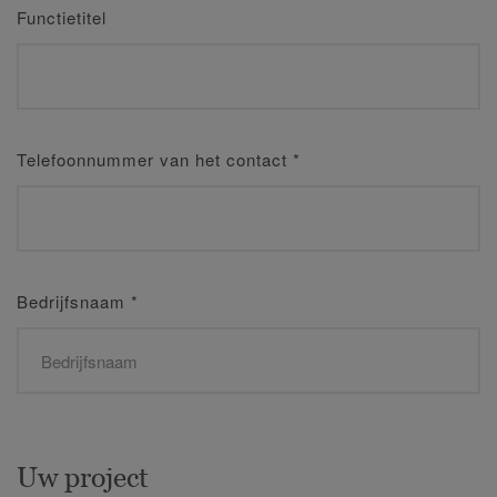
Functietitel
Telefoonnummer van het contact
*
Bedrijfsnaam
*
Uw project