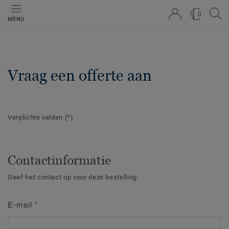
0
MENU
Vraag een offerte aan
Verplichte velden
(*)
Contactinformatie
Geef het contact op voor deze bestelling.
E-mail
*