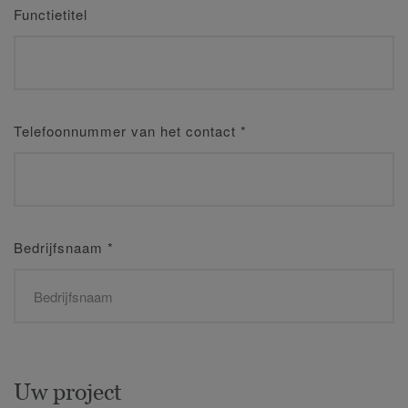
Functietitel
Telefoonnummer van het contact
*
Bedrijfsnaam
*
Uw project