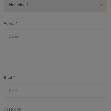
Adres
*
Stad
*
Postcode
*