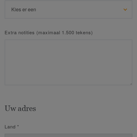
Extra notities (maximaal 1.500 tekens)
Uw adres
Land
*