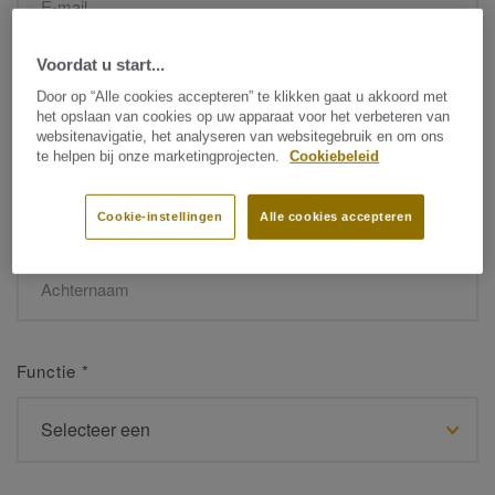
Voordat u start...
Naam
*
Door op “Alle cookies accepteren” te klikken gaat u akkoord met
het opslaan van cookies op uw apparaat voor het verbeteren van
websitenavigatie, het analyseren van websitegebruik en om ons
te helpen bij onze marketingprojecten.
Cookiebeleid
Cookie-instellingen
Alle cookies accepteren
Achternaam
*
Functie
*