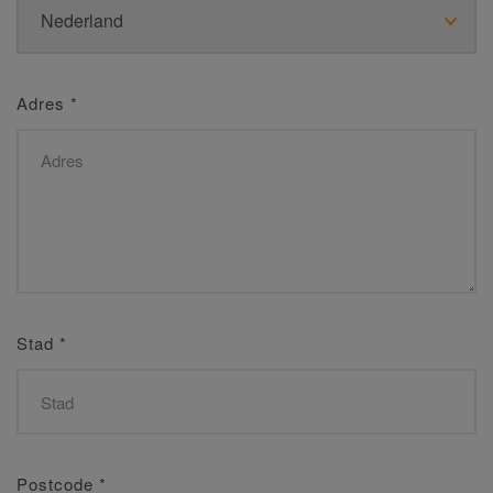
Adres
*
Stad
*
Postcode
*