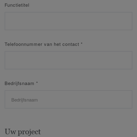
Functietitel
Telefoonnummer van het contact
*
Bedrijfsnaam
*
Uw project