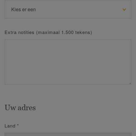
Extra notities (maximaal 1.500 tekens)
Uw adres
Land
*