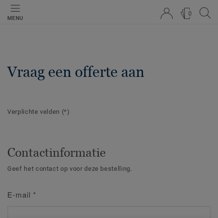
0
MENU
Vraag een offerte aan
Verplichte velden
(*)
Contactinformatie
Geef het contact op voor deze bestelling.
E-mail
*