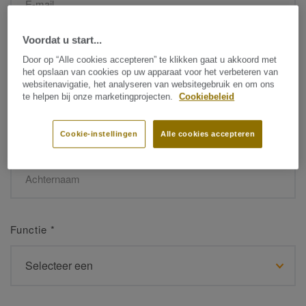
Voordat u start...
Naam
*
Door op “Alle cookies accepteren” te klikken gaat u akkoord met
het opslaan van cookies op uw apparaat voor het verbeteren van
websitenavigatie, het analyseren van websitegebruik en om ons
te helpen bij onze marketingprojecten.
Cookiebeleid
Cookie-instellingen
Alle cookies accepteren
Achternaam
*
Functie
*