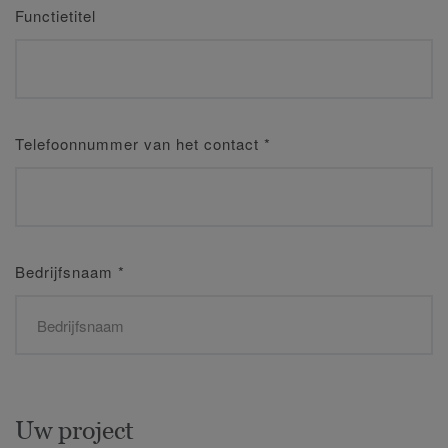
Functietitel
Telefoonnummer van het contact
*
Bedrijfsnaam
*
Uw project