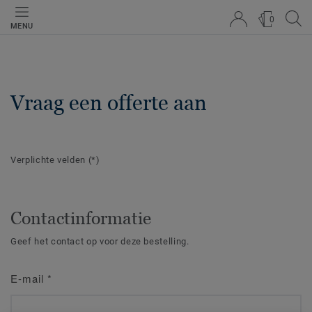
0
MENU
Vraag een offerte aan
Verplichte velden
(*)
Contactinformatie
Geef het contact op voor deze bestelling.
E-mail
*