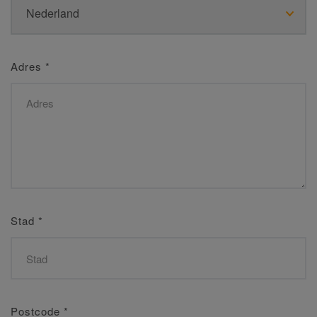
Adres
*
Stad
*
Postcode
*