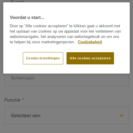
Voordat u start...
Naam
*
Door op “Alle cookies accepteren” te klikken gaat u akkoord met
het opslaan van cookies op uw apparaat voor het verbeteren van
websitenavigatie, het analyseren van websitegebruik en om ons
te helpen bij onze marketingprojecten.
Cookiebeleid
Cookie-instellingen
Alle cookies accepteren
Achternaam
*
Functie
*