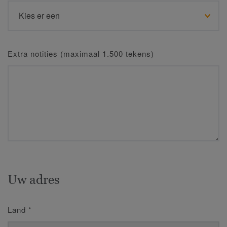
Extra notities (maximaal 1.500 tekens)
Uw adres
Land
*