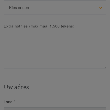
Extra notities (maximaal 1.500 tekens)
Uw adres
Land
*