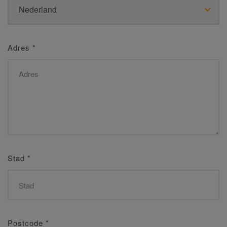
Adres
*
Stad
*
Postcode
*