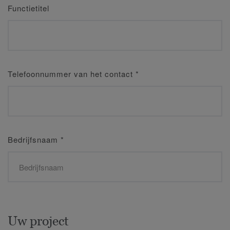
Functietitel
Telefoonnummer van het contact
*
Bedrijfsnaam
*
Uw project