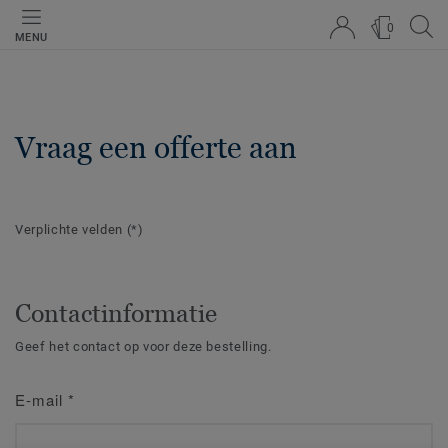
0
MENU
Vraag een offerte aan
Verplichte velden
(*)
Contactinformatie
Geef het contact op voor deze bestelling.
E-mail
*