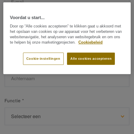
Voordat u start...
Naam
*
Door op “Alle cookies accepteren” te klikken gaat u akkoord met
het opslaan van cookies op uw apparaat voor het verbeteren van
websitenavigatie, het analyseren van websitegebruik en om ons
te helpen bij onze marketingprojecten.
Cookiebeleid
Cookie-instellingen
Alle cookies accepteren
Achternaam
*
Functie
*