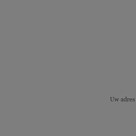
Uw adres