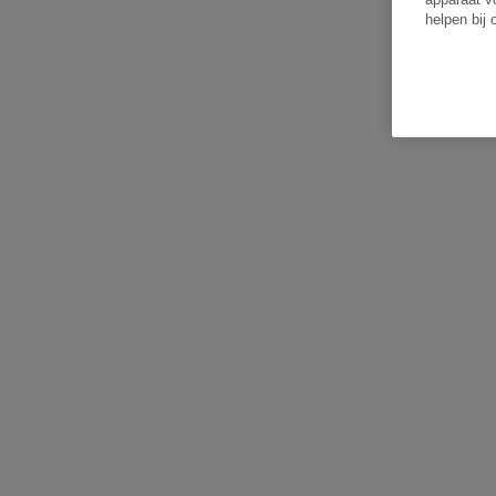
helpen bij