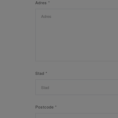
Adres
*
Stad
*
Postcode
*