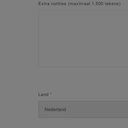
Extra notities (maximaal 1.500 tekens)
Land
*