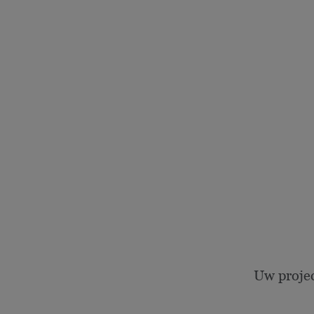
Uw proje