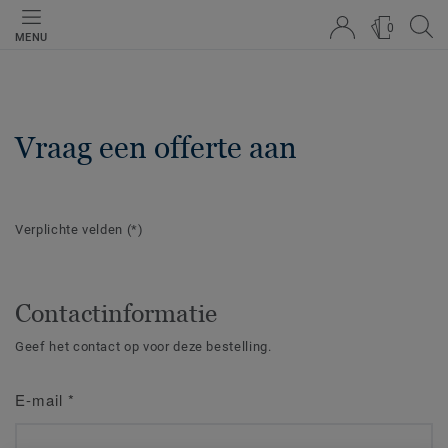
0
MENU
Vraag een offerte aan
Verplichte velden
(*)
Contactinformatie
Geef het contact op voor deze bestelling.
E-mail
*