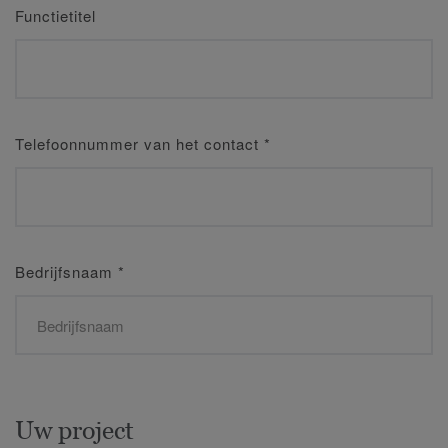
Functietitel
Telefoonnummer van het contact
*
Bedrijfsnaam
*
Uw project