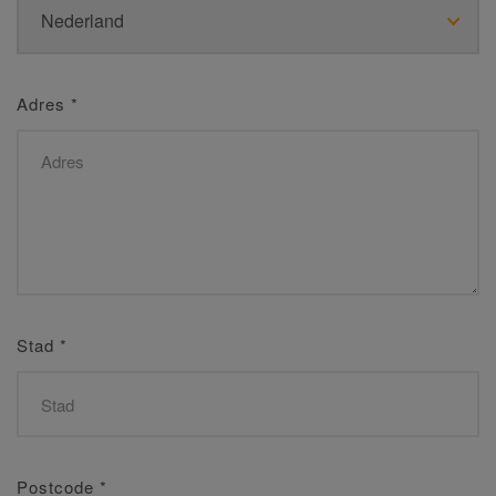
Adres
*
Stad
*
Postcode
*