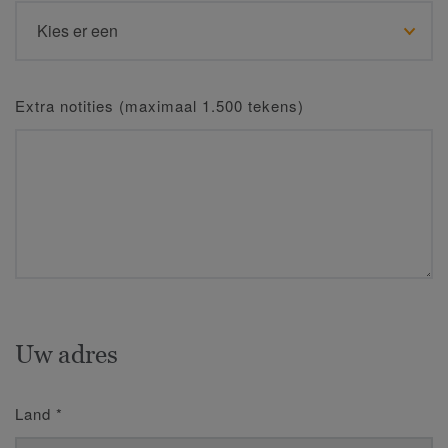
Extra notities (maximaal 1.500 tekens)
Uw adres
Land
*