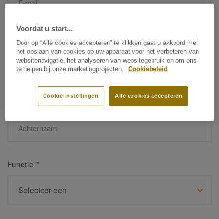
Voordat u start...
Naam
*
Door op “Alle cookies accepteren” te klikken gaat u akkoord met
het opslaan van cookies op uw apparaat voor het verbeteren van
websitenavigatie, het analyseren van websitegebruik en om ons
te helpen bij onze marketingprojecten.
Cookiebeleid
Cookie-instellingen
Alle cookies accepteren
Achternaam
*
Functie
*