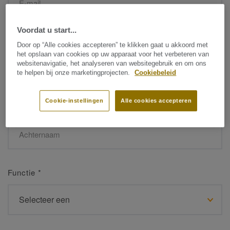
Voordat u start...
Naam
*
Door op “Alle cookies accepteren” te klikken gaat u akkoord met
het opslaan van cookies op uw apparaat voor het verbeteren van
websitenavigatie, het analyseren van websitegebruik en om ons
te helpen bij onze marketingprojecten.
Cookiebeleid
Cookie-instellingen
Alle cookies accepteren
Achternaam
*
Functie
*