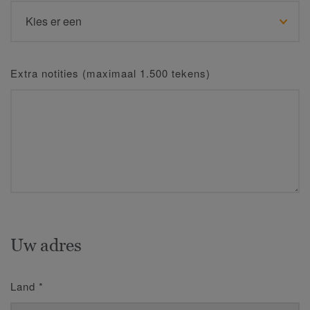
Extra notities (maximaal 1.500 tekens)
Uw adres
Land
*