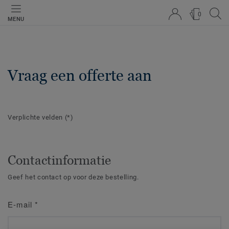
0
MENU
Vraag een offerte aan
Verplichte velden
(*)
Contactinformatie
Geef het contact op voor deze bestelling.
E-mail
*