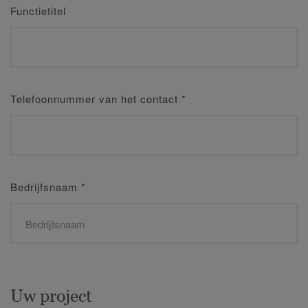
Functietitel
Telefoonnummer van het contact
*
Bedrijfsnaam
*
Uw project