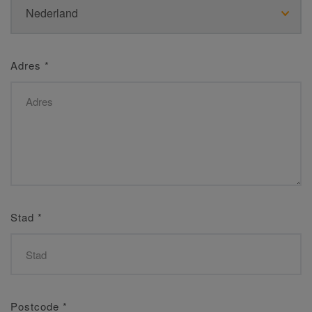
Adres
*
Stad
*
Postcode
*