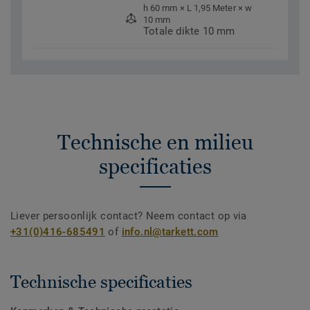
h 60 mm × L 1,95 Meter × w
10 mm
Totale dikte 10 mm
Technische en milieu
specificaties
Liever persoonlijk contact? Neem contact op via
+31(0)416-685491
of
info.nl@tarkett.com
Technische specificaties