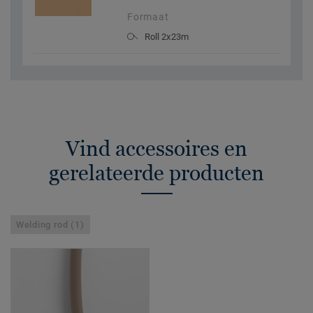
Formaat
Roll 2x23m
Vind accessoires en
gerelateerde producten
Welding rod (1)