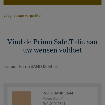
Voeg toe aan vergelijker
Vind de Primo Safe.T die aan
uw wensen voldoet
Primo SAND 0644
DESIGN
Primo SAND 0644
Primo Safe.T
Ref. 21013644