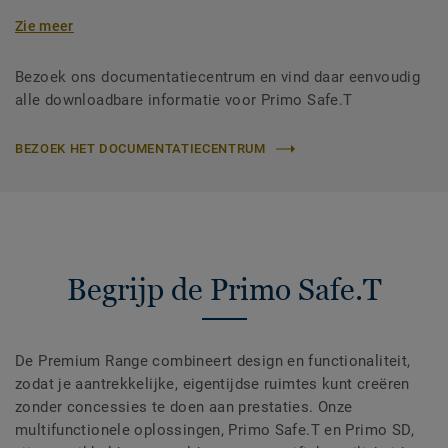
Zie meer
Bezoek ons documentatiecentrum en vind daar eenvoudig
alle downloadbare informatie voor Primo Safe.T
BEZOEK HET DOCUMENTATIECENTRUM
Begrijp de Primo Safe.T
De Premium Range combineert design en functionaliteit,
zodat je aantrekkelijke, eigentijdse ruimtes kunt creëren
zonder concessies te doen aan prestaties. Onze
multifunctionele oplossingen, Primo Safe.T en Primo SD,