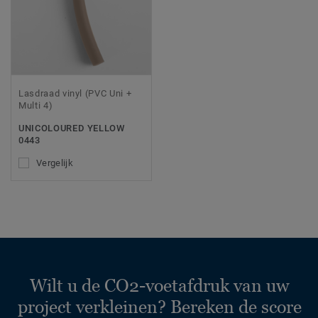
Lasdraad vinyl (PVC Uni +
Multi 4)
UNICOLOURED YELLOW
0443
Vergelijk
Wilt u de CO2-voetafdruk van uw
project verkleinen? Bereken de score