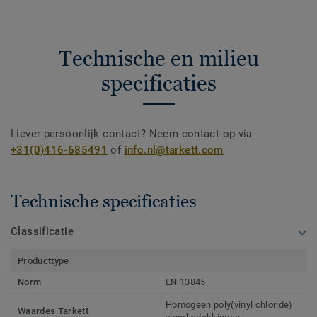
Technische en milieu
specificaties
Liever persoonlijk contact? Neem contact op via
+31(0)416-685491
of
info.nl@tarkett.com
Technische specificaties
Classificatie
Producttype
Norm
EN 13845
Homogeen poly(vinyl chloride)
Waardes Tarkett