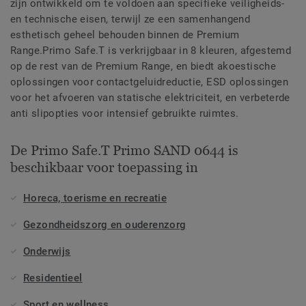
zijn ontwikkeld om te voldoen aan specifieke veiligheids-
en technische eisen, terwijl ze een samenhangend
esthetisch geheel behouden binnen de Premium
Range.Primo Safe.T is verkrijgbaar in 8 kleuren, afgestemd
op de rest van de Premium Range, en biedt akoestische
oplossingen voor contactgeluidreductie, ESD oplossingen
voor het afvoeren van statische elektriciteit, en verbeterde
anti slipopties voor intensief gebruikte ruimtes.
De Primo Safe.T Primo SAND 0644 is
beschikbaar voor toepassing in
Horeca, toerisme en recreatie
Gezondheidszorg en ouderenzorg
Onderwijs
Residentieel
Sport en wellness