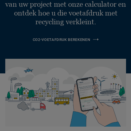
van uw project met onze calculator en
ontdek hoe u die voetafdruk met
recycling verkleint.
CO2-VOETAFDRUK BEREKENEN