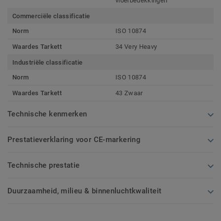
vloerbedekkingen
Commerciële classificatie
Norm
ISO 10874
Waardes Tarkett
34 Very Heavy
Industriële classificatie
Norm
ISO 10874
Waardes Tarkett
43 Zwaar
Technische kenmerken
Prestatieverklaring voor CE-markering
Technische prestatie
Duurzaamheid, milieu & binnenluchtkwaliteit