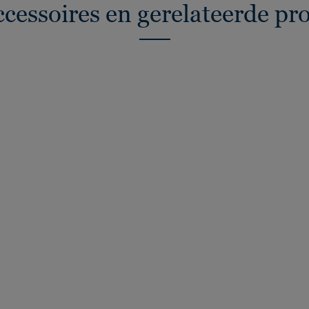
ccessoires en gerelateerde pr