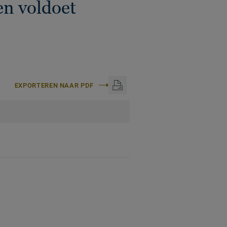
en voldoet
EXPORTEREN NAAR PDF