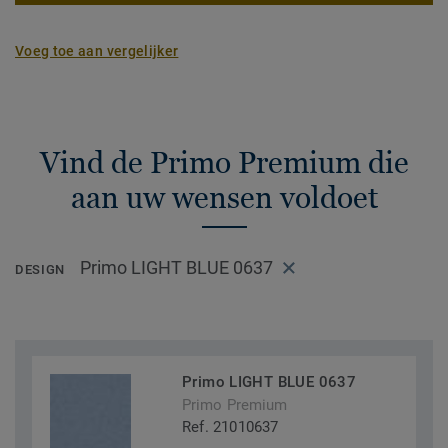
Voeg toe aan vergelijker
Vind de Primo Premium die
aan uw wensen voldoet
Primo LIGHT BLUE 0637
DESIGN
Primo LIGHT BLUE 0637
Primo Premium
Ref. 21010637