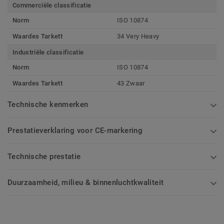
Commerciële classificatie
Norm
ISO 10874
Waardes Tarkett
34 Very Heavy
Industriële classificatie
Norm
ISO 10874
Waardes Tarkett
43 Zwaar
Technische kenmerken
Prestatieverklaring voor CE-markering
Technische prestatie
Duurzaamheid, milieu & binnenluchtkwaliteit