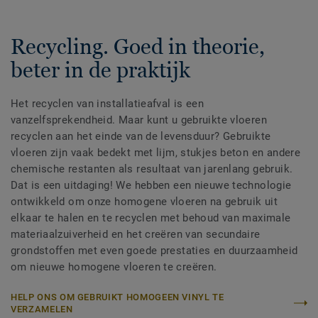
Recycling. Goed in theorie,
beter in de praktijk
Het recyclen van installatieafval is een
vanzelfsprekendheid. Maar kunt u gebruikte vloeren
recyclen aan het einde van de levensduur? Gebruikte
vloeren zijn vaak bedekt met lijm, stukjes beton en andere
chemische restanten als resultaat van jarenlang gebruik.
Dat is een uitdaging! We hebben een nieuwe technologie
ontwikkeld om onze homogene vloeren na gebruik uit
elkaar te halen en te recyclen met behoud van maximale
materiaalzuiverheid en het creëren van secundaire
grondstoffen met even goede prestaties en duurzaamheid
om nieuwe homogene vloeren te creëren.
HELP ONS OM GEBRUIKT HOMOGEEN VINYL TE
VERZAMELEN