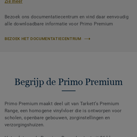
Zie meer
Bezoek ons documentatiecentrum en vind daar eenvoudig
alle downloadbare informatie voor Primo Premium
BEZOEK HET DOCUMENTATIECENTRUM
Begrijp de Primo Premium
Primo Premium maakt deel uit van Tarkett’s Premium
Range, een homogene vinylvloer die is ontworpen voor
scholen, openbare gebouwen, zorginstellingen en
verzorgingshuizen.