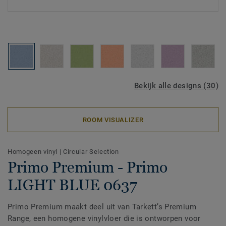
Bekijk alle designs (30)
ROOM VISUALIZER
Homogeen vinyl
|
Circular Selection
Primo Premium - Primo
LIGHT BLUE 0637
Primo Premium maakt deel uit van Tarkett’s Premium
Range, een homogene vinylvloer die is ontworpen voor