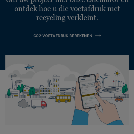
ontdek hoe u die voetafdruk met
recycling verkleint.
CO2-VOETAFDRUK BEREKENEN