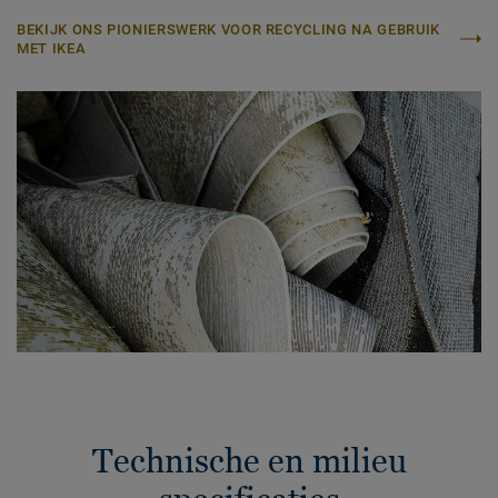
BEKIJK ONS PIONIERSWERK VOOR RECYCLING NA GEBRUIK
MET IKEA
Technische en milieu