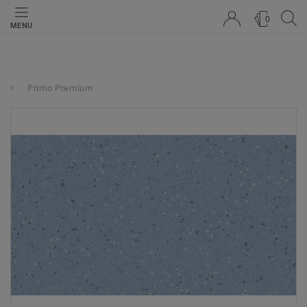
0
MENU
Primo Premium