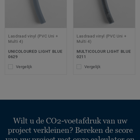
Lasdraad vinyl (PVC Uni +
Lasdraad vinyl (PVC Uni +
Multi 4)
Multi 4)
UNICOLOURED LIGHT BLUE
MULTICOLOUR LIGHT BLUE
0629
0211
Vergelijk
Vergelijk
Wilt u de CO2-voetafdruk van uw
project verkleinen? Bereken de score
van uw project met onze calculator en