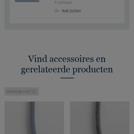
Formaat
Roll 2x23m
Vind accessoires en
gerelateerde producten
Welding rod (2)