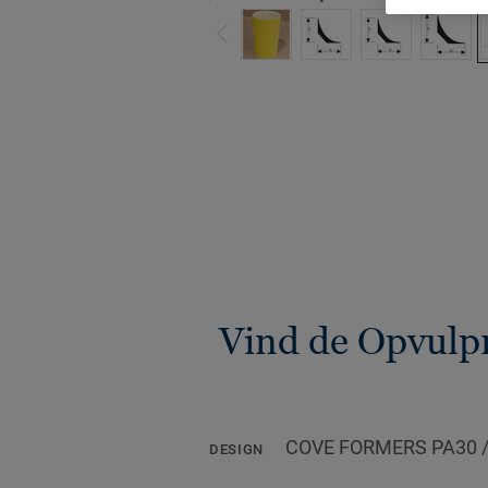
Vind de Opvulp
COVE FORMERS PA30 
DESIGN